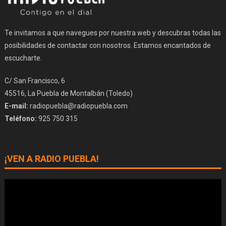
Te invitamos a que navegues por nuestra web y descubras todas las
posibilidades de contactar con nosotros. Estamos encantados de
escucharte.
C/ San Francisco, 6
45516, La Puebla de Montalbán (Toledo)
E-mail:
radiopuebla@radiopuebla.com
Teléfono:
925 750 315
¡VEN A RADIO PUEBLA!