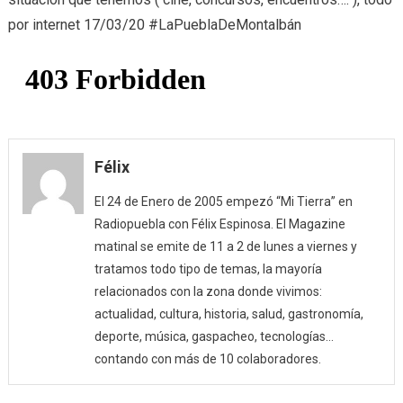
por internet 17/03/20 #LaPueblaDeMontalbán
Félix
El 24 de Enero de 2005 empezó “Mi Tierra” en
Radiopuebla con Félix Espinosa. El Magazine
matinal se emite de 11 a 2 de lunes a viernes y
tratamos todo tipo de temas, la mayoría
relacionados con la zona donde vivimos:
actualidad, cultura, historia, salud, gastronomía,
deporte, música, gaspacheo, tecnologías…
contando con más de 10 colaboradores.