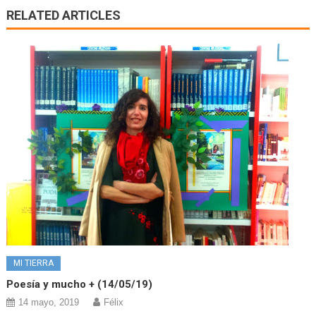
RELATED ARTICLES
MI TIERRA
Poesía y mucho + (14/05/19)
14 mayo, 2019
Félix