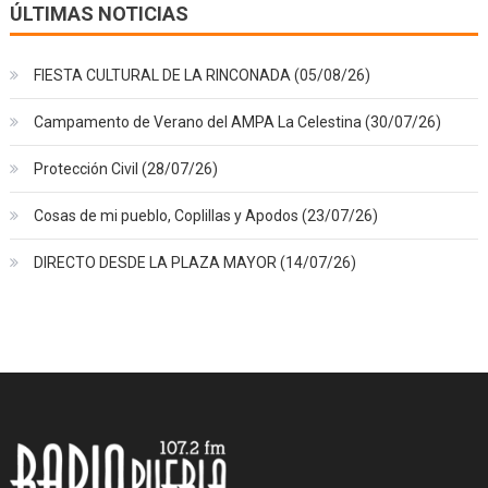
ÚLTIMAS NOTICIAS
FIESTA CULTURAL DE LA RINCONADA (05/08/26)
Campamento de Verano del AMPA La Celestina (30/07/26)
Protección Civil (28/07/26)
Cosas de mi pueblo, Coplillas y Apodos (23/07/26)
DIRECTO DESDE LA PLAZA MAYOR (14/07/26)