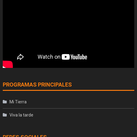
PROGRAMAS PRINCIPALES
Mi Tierra
Viva la tarde