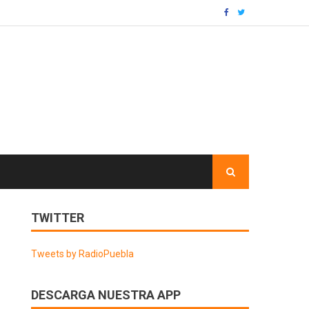
TWITTER
Tweets by RadioPuebla
DESCARGA NUESTRA APP