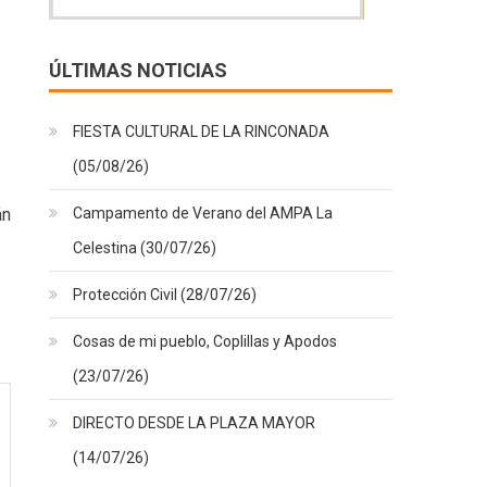
ÚLTIMAS NOTICIAS
FIESTA CULTURAL DE LA RINCONADA
(05/08/26)
Campamento de Verano del AMPA La
án
Celestina (30/07/26)
Protección Civil (28/07/26)
Cosas de mi pueblo, Coplillas y Apodos
(23/07/26)
DIRECTO DESDE LA PLAZA MAYOR
(14/07/26)