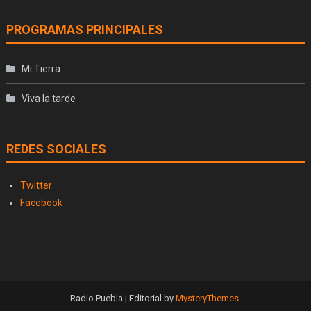
PROGRAMAS PRINCIPALES
Mi Tierra
Viva la tarde
REDES SOCIALES
Twitter
Facebook
Radio Puebla
|
Editorial by
MysteryThemes
.