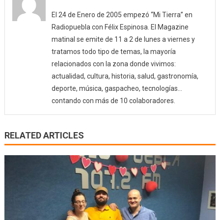
El 24 de Enero de 2005 empezó “Mi Tierra” en
Radiopuebla con Félix Espinosa. El Magazine
matinal se emite de 11 a 2 de lunes a viernes y
tratamos todo tipo de temas, la mayoría
relacionados con la zona donde vivimos:
actualidad, cultura, historia, salud, gastronomía,
deporte, música, gaspacheo, tecnologías…
contando con más de 10 colaboradores.
RELATED ARTICLES