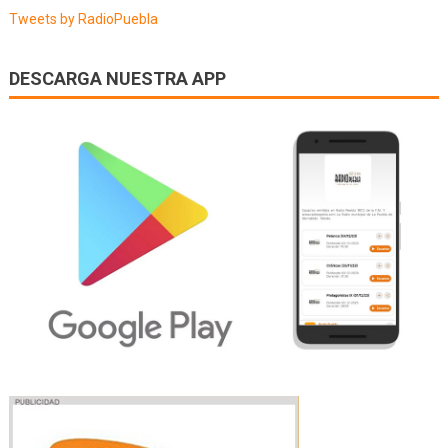
Tweets by RadioPuebla
DESCARGA NUESTRA APP