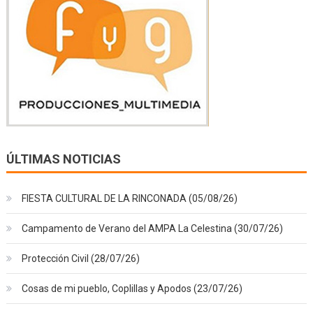
ÚLTIMAS NOTICIAS
FIESTA CULTURAL DE LA RINCONADA (05/08/26)
Campamento de Verano del AMPA La Celestina (30/07/26)
Protección Civil (28/07/26)
Cosas de mi pueblo, Coplillas y Apodos (23/07/26)