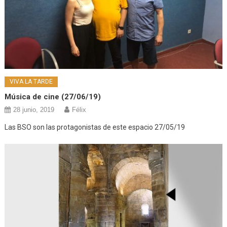
VIVA LA TARDE
Música de cine (27/06/19)
28 junio, 2019
Félix
Las BSO son las protagonistas de este espacio 27/05/19