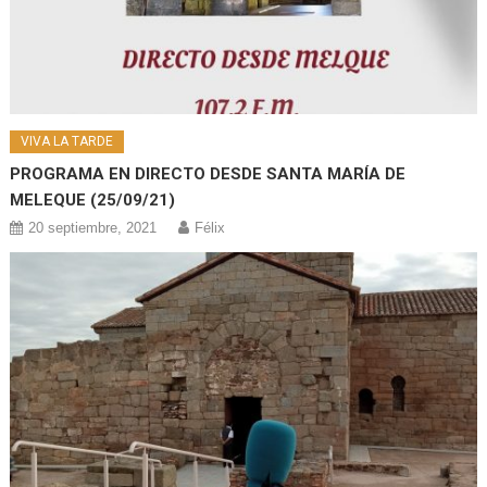
VIVA LA TARDE
PROGRAMA EN DIRECTO DESDE SANTA MARÍA DE
MELEQUE (25/09/21)
20 septiembre, 2021
Félix