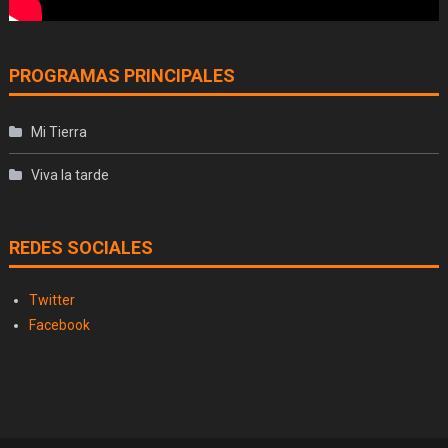
PROGRAMAS PRINCIPALES
Mi Tierra
Viva la tarde
REDES SOCIALES
Twitter
Facebook