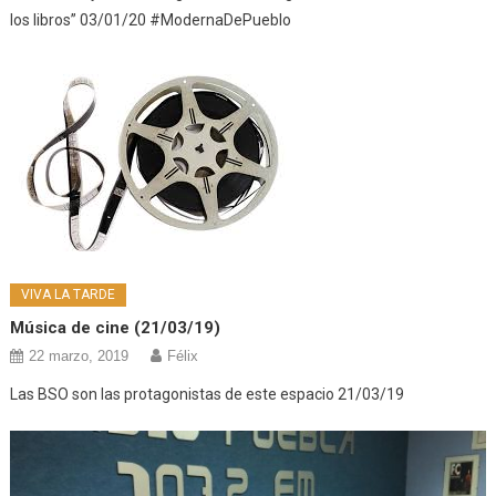
los libros” 03/01/20 #ModernaDePueblo
VIVA LA TARDE
Música de cine (21/03/19)
22 marzo, 2019
Félix
Las BSO son las protagonistas de este espacio 21/03/19