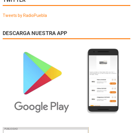
entradas
Tweets by RadioPuebla
DESCARGA NUESTRA APP