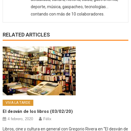
deporte, música, gaspacheo, tecnologías…
contando con más de 10 colaboradores.
RELATED ARTICLES
VIVA LA TARDE
El desván de los libros (03/02/20)
4 febrero, 2020
Félix
Libros, cine y cultura en general con Gregorio Rivera en “El desván de