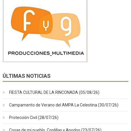
ÚLTIMAS NOTICIAS
FIESTA CULTURAL DE LA RINCONADA (05/08/26)
Campamento de Verano del AMPA La Celestina (30/07/26)
Protección Civil (28/07/26)
Cosas de mi pueblo, Coplillas y Apodos (23/07/26)