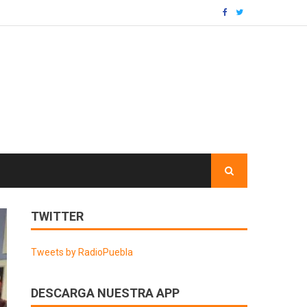
TWITTER
Tweets by RadioPuebla
DESCARGA NUESTRA APP