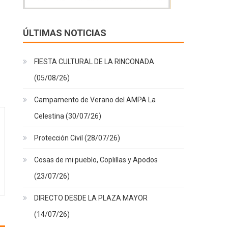
ÚLTIMAS NOTICIAS
FIESTA CULTURAL DE LA RINCONADA
(05/08/26)
Campamento de Verano del AMPA La
Celestina (30/07/26)
Protección Civil (28/07/26)
Cosas de mi pueblo, Coplillas y Apodos
(23/07/26)
DIRECTO DESDE LA PLAZA MAYOR
(14/07/26)