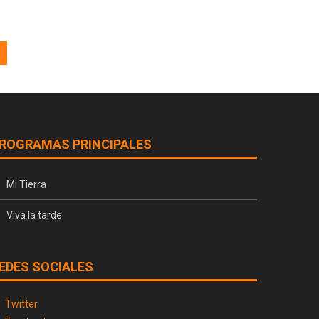
ROGRAMAS PRINCIPALES
Mi Tierra
Viva la tarde
EDES SOCIALES
Twitter