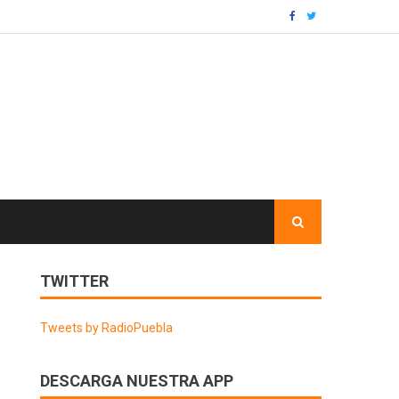
TWITTER
Tweets by RadioPuebla
DESCARGA NUESTRA APP