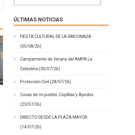
ÚLTIMAS NOTICIAS
FIESTA CULTURAL DE LA RINCONADA
(05/08/26)
Campamento de Verano del AMPA La
Celestina (30/07/26)
Protección Civil (28/07/26)
Cosas de mi pueblo, Coplillas y Apodos
(23/07/26)
DIRECTO DESDE LA PLAZA MAYOR
(14/07/26)