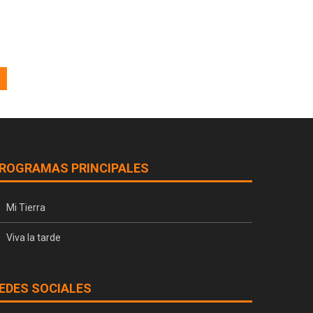
ROGRAMAS PRINCIPALES
Mi Tierra
Viva la tarde
EDES SOCIALES