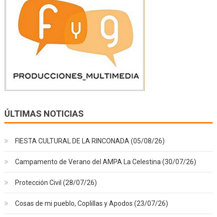
ÚLTIMAS NOTICIAS
FIESTA CULTURAL DE LA RINCONADA (05/08/26)
Campamento de Verano del AMPA La Celestina (30/07/26)
Protección Civil (28/07/26)
Cosas de mi pueblo, Coplillas y Apodos (23/07/26)