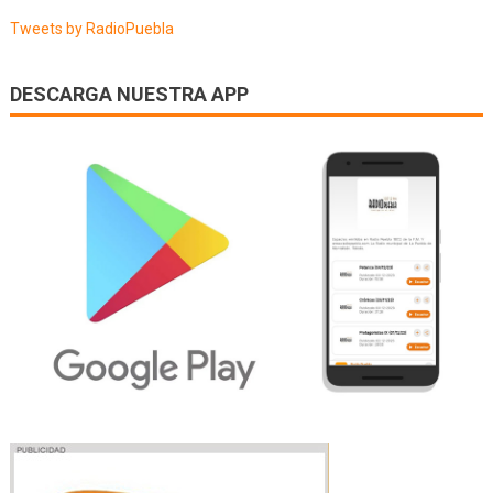
entradas
Tweets by RadioPuebla
DESCARGA NUESTRA APP