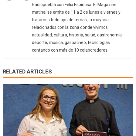
Radiopuebla con Félix Espinosa. El Magazine
matinal se emite de 11 a 2 de lunes a viernes y
tratamos todo tipo de temas, la mayoría
relacionados con la zona donde vivimos:
actualidad, cultura, historia, salud, gastronomía,
deporte, música, gaspacheo, tecnologías…
contando con más de 10 colaboradores.
RELATED ARTICLES