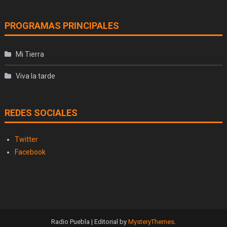
PROGRAMAS PRINCIPALES
Mi Tierra
Viva la tarde
REDES SOCIALES
Twitter
Facebook
Radio Puebla
|
Editorial by
MysteryThemes
.