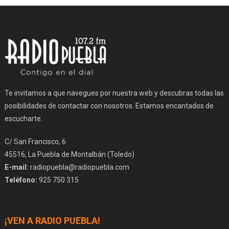
Te invitamos a que navegues por nuestra web y descubras todas las
posibilidades de contactar con nosotros. Estamos encantados de
escucharte.
C/ San Francisco, 6
45516, La Puebla de Montalbán (Toledo)
E-mail:
radiopuebla@radiopuebla.com
Teléfono:
925 750 315
¡VEN A RADIO PUEBLA!