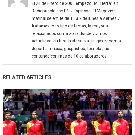
El 24 de Enero de 2005 empezó “Mi Tierra” en
Radiopuebla con Félix Espinosa. El Magazine
matinal se emite de 11 a 2 de lunes a viernes y
tratamos todo tipo de temas, la mayoría
relacionados con la zona donde vivimos:
actualidad, cultura, historia, salud, gastronomía,
deporte, música, gaspacheo, tecnologías…
contando con más de 10 colaboradores.
RELATED ARTICLES