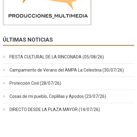
ÚLTIMAS NOTICIAS
FIESTA CULTURAL DE LA RINCONADA (05/08/26)
Campamento de Verano del AMPA La Celestina (30/07/26)
Protección Civil (28/07/26)
Cosas de mi pueblo, Coplillas y Apodos (23/07/26)
DIRECTO DESDE LA PLAZA MAYOR (14/07/26)