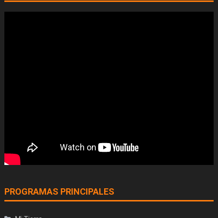
PROGRAMAS PRINCIPALES