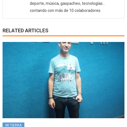
deporte, música, gaspacheo, tecnologías…
contando con más de 10 colaboradores.
RELATED ARTICLES
MI TIERRA