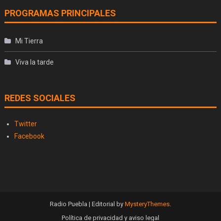
PROGRAMAS PRINCIPALES
Mi Tierra
Viva la tarde
REDES SOCIALES
Twitter
Facebook
Radio Puebla
|
Editorial by
MysteryThemes
.
Política de privacidad y aviso legal