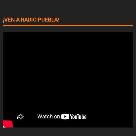
¡VEN A RADIO PUEBLA!