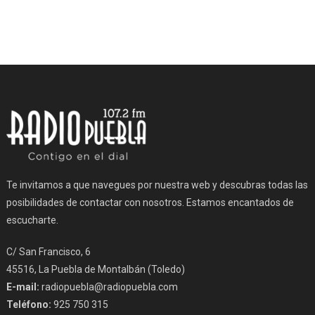
Te invitamos a que navegues por nuestra web y descubras todas las
posibilidades de contactar con nosotros. Estamos encantados de
escucharte.
C/ San Francisco, 6
45516, La Puebla de Montalbán (Toledo)
E-mail:
radiopuebla@radiopuebla.com
Teléfono:
925 750 315