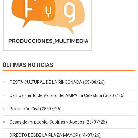
ÚLTIMAS NOTICIAS
FIESTA CULTURAL DE LA RINCONADA (05/08/26)
Campamento de Verano del AMPA La Celestina (30/07/26)
Protección Civil (28/07/26)
Cosas de mi pueblo, Coplillas y Apodos (23/07/26)
DIRECTO DESDE LA PLAZA MAYOR (14/07/26)