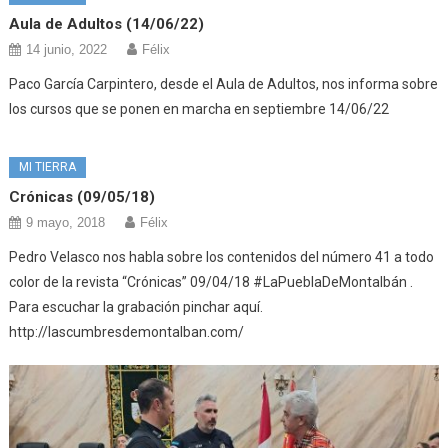
Aula de Adultos (14/06/22)
14 junio, 2022
Félix
Paco García Carpintero, desde el Aula de Adultos, nos informa sobre
los cursos que se ponen en marcha en septiembre 14/06/22
MI TIERRA
Crónicas (09/05/18)
9 mayo, 2018
Félix
Pedro Velasco nos habla sobre los contenidos del número 41 a todo
color de la revista “Crónicas” 09/04/18 #LaPueblaDeMontalbán .
Para escuchar la grabación pinchar aquí.
http://lascumbresdemontalban.com/