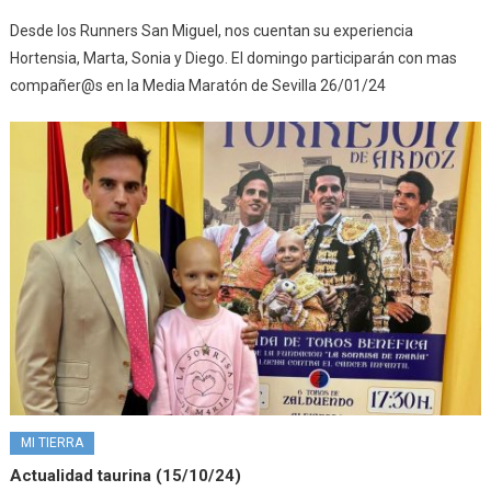
Desde los Runners San Miguel, nos cuentan su experiencia
Hortensia, Marta, Sonia y Diego. El domingo participarán con mas
compañer@s en la Media Maratón de Sevilla 26/01/24
MI TIERRA
Actualidad taurina (15/10/24)