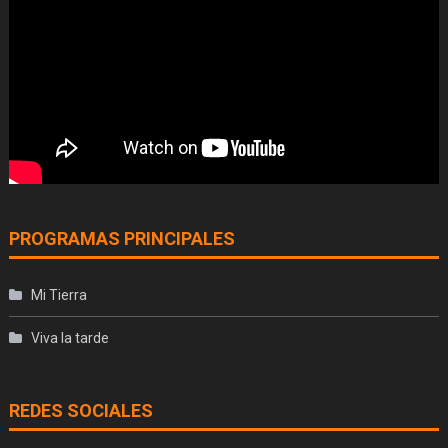
PROGRAMAS PRINCIPALES
Mi Tierra
Viva la tarde
REDES SOCIALES