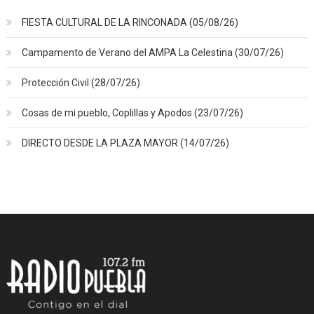
FIESTA CULTURAL DE LA RINCONADA (05/08/26)
Campamento de Verano del AMPA La Celestina (30/07/26)
Protección Civil (28/07/26)
Cosas de mi pueblo, Coplillas y Apodos (23/07/26)
DIRECTO DESDE LA PLAZA MAYOR (14/07/26)