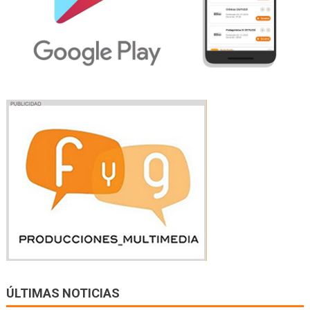
ÚLTIMAS NOTICIAS