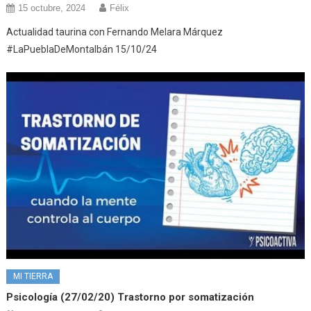
15 octubre, 2024
Félix
Actualidad taurina con Fernando Melara Márquez
#LaPueblaDeMontalbán 15/10/24
MI TIERRA
Psicología (27/02/20) Trastorno por somatización