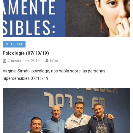
MI TIERRA
Psicología (07/10/19)
7 noviembre, 2019
Félix
Virginia Simón, psicóloga, nos habla sobre las personas
hipersensibles 07/11/19