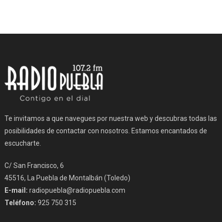
Te invitamos a que navegues por nuestra web y descubras todas las
posibilidades de contactar con nosotros. Estamos encantados de
escucharte.
C/ San Francisco, 6
45516, La Puebla de Montalbán (Toledo)
E-mail:
radiopuebla@radiopuebla.com
Teléfono:
925 750 315