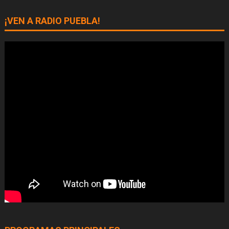
¡VEN A RADIO PUEBLA!