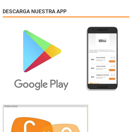
DESCARGA NUESTRA APP