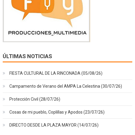
ÚLTIMAS NOTICIAS
FIESTA CULTURAL DE LA RINCONADA (05/08/26)
Campamento de Verano del AMPA La Celestina (30/07/26)
Protección Civil (28/07/26)
Cosas de mi pueblo, Coplillas y Apodos (23/07/26)
DIRECTO DESDE LA PLAZA MAYOR (14/07/26)