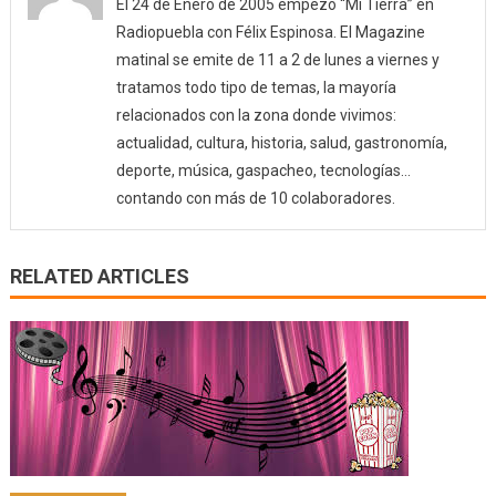
El 24 de Enero de 2005 empezó “Mi Tierra” en
Radiopuebla con Félix Espinosa. El Magazine
matinal se emite de 11 a 2 de lunes a viernes y
tratamos todo tipo de temas, la mayoría
relacionados con la zona donde vivimos:
actualidad, cultura, historia, salud, gastronomía,
deporte, música, gaspacheo, tecnologías…
contando con más de 10 colaboradores.
RELATED ARTICLES