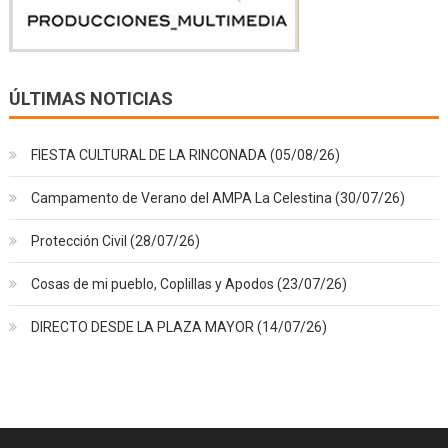
ÚLTIMAS NOTICIAS
FIESTA CULTURAL DE LA RINCONADA (05/08/26)
Campamento de Verano del AMPA La Celestina (30/07/26)
Protección Civil (28/07/26)
Cosas de mi pueblo, Coplillas y Apodos (23/07/26)
DIRECTO DESDE LA PLAZA MAYOR (14/07/26)