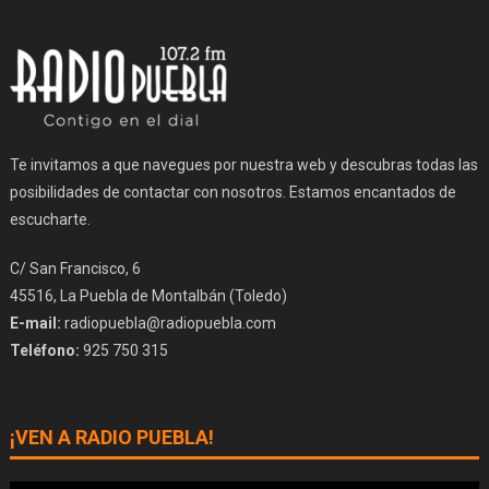
Te invitamos a que navegues por nuestra web y descubras todas las
posibilidades de contactar con nosotros. Estamos encantados de
escucharte.
C/ San Francisco, 6
45516, La Puebla de Montalbán (Toledo)
E-mail:
radiopuebla@radiopuebla.com
Teléfono:
925 750 315
¡VEN A RADIO PUEBLA!