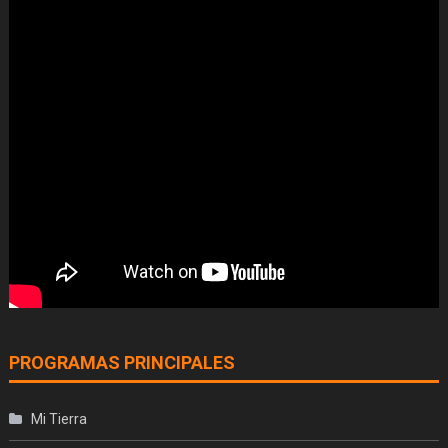
PROGRAMAS PRINCIPALES
Mi Tierra