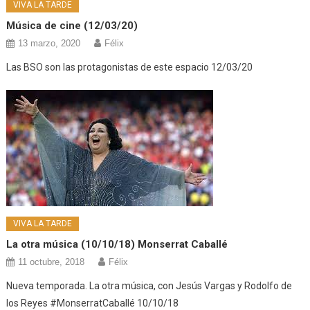
VIVA LA TARDE
Música de cine (12/03/20)
13 marzo, 2020
Félix
Las BSO son las protagonistas de este espacio 12/03/20
VIVA LA TARDE
La otra música (10/10/18) Monserrat Caballé
11 octubre, 2018
Félix
Nueva temporada. La otra música, con Jesús Vargas y Rodolfo de
los Reyes #MonserratCaballé 10/10/18