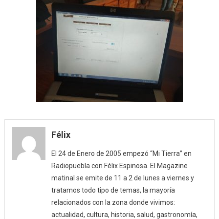
Félix
El 24 de Enero de 2005 empezó “Mi Tierra” en
Radiopuebla con Félix Espinosa. El Magazine
matinal se emite de 11 a 2 de lunes a viernes y
tratamos todo tipo de temas, la mayoría
relacionados con la zona donde vivimos:
actualidad, cultura, historia, salud, gastronomía,