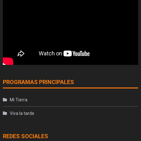
PROGRAMAS PRINCIPALES
Mi Tierra
Viva la tarde
REDES SOCIALES