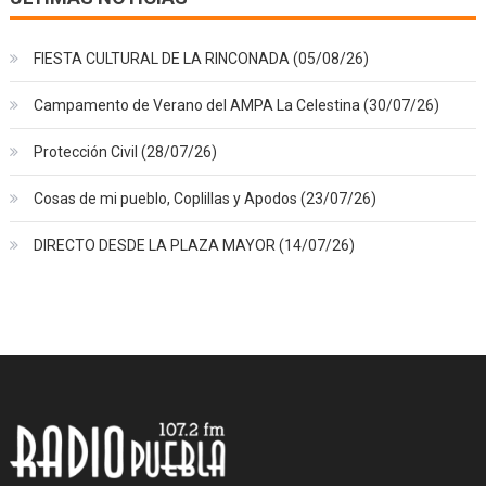
FIESTA CULTURAL DE LA RINCONADA (05/08/26)
Campamento de Verano del AMPA La Celestina (30/07/26)
Protección Civil (28/07/26)
Cosas de mi pueblo, Coplillas y Apodos (23/07/26)
DIRECTO DESDE LA PLAZA MAYOR (14/07/26)