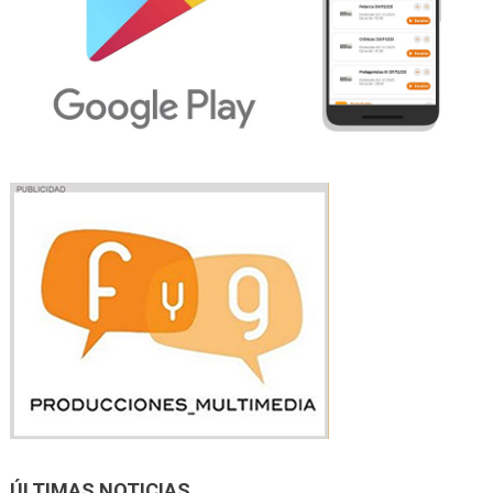
ÚLTIMAS NOTICIAS