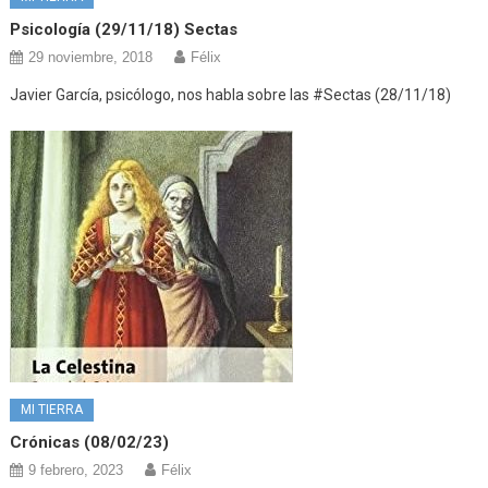
Psicología (29/11/18) Sectas
29 noviembre, 2018
Félix
Javier García, psicólogo, nos habla sobre las #Sectas (28/11/18)
MI TIERRA
Crónicas (08/02/23)
9 febrero, 2023
Félix