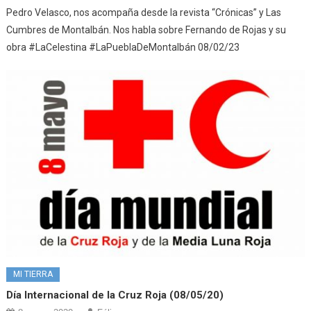
Pedro Velasco, nos acompaña desde la revista “Crónicas” y Las
Cumbres de Montalbán. Nos habla sobre Fernando de Rojas y su
obra #LaCelestina #LaPueblaDeMontalbán 08/02/23
MI TIERRA
Día Internacional de la Cruz Roja (08/05/20)