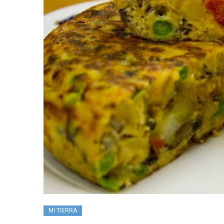
MI TIERRA