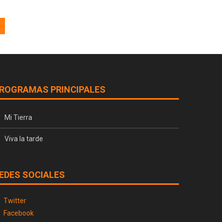
ROGRAMAS PRINCIPALES
Mi Tierra
Viva la tarde
EDES SOCIALES
Twitter
Facebook