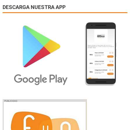
DESCARGA NUESTRA APP