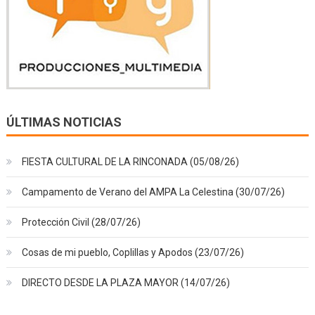
ÚLTIMAS NOTICIAS
FIESTA CULTURAL DE LA RINCONADA (05/08/26)
Campamento de Verano del AMPA La Celestina (30/07/26)
Protección Civil (28/07/26)
Cosas de mi pueblo, Coplillas y Apodos (23/07/26)
DIRECTO DESDE LA PLAZA MAYOR (14/07/26)