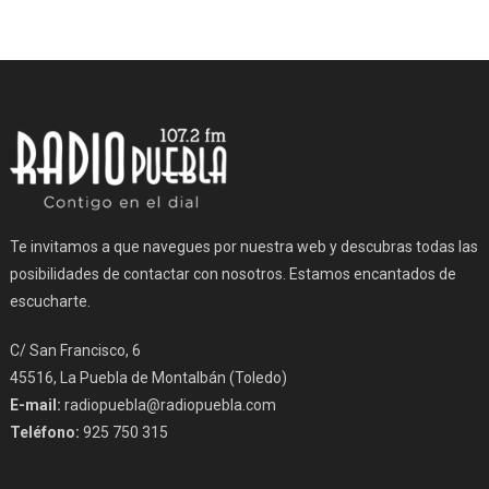
Te invitamos a que navegues por nuestra web y descubras todas las
posibilidades de contactar con nosotros. Estamos encantados de
escucharte.
C/ San Francisco, 6
45516, La Puebla de Montalbán (Toledo)
E-mail:
radiopuebla@radiopuebla.com
Teléfono:
925 750 315