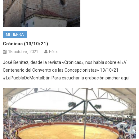
MI TIERRA
Crónicas (13/10/21)
15 octubre, 2021
Félix
José Benítez, desde la revista «Crónicas», nos habla sobre el «V
Centenario del Convento de las Concepcionistas» 13/10/21
#LaPueblaDeMontalbán Para escuchar la grabación pinchar aquí