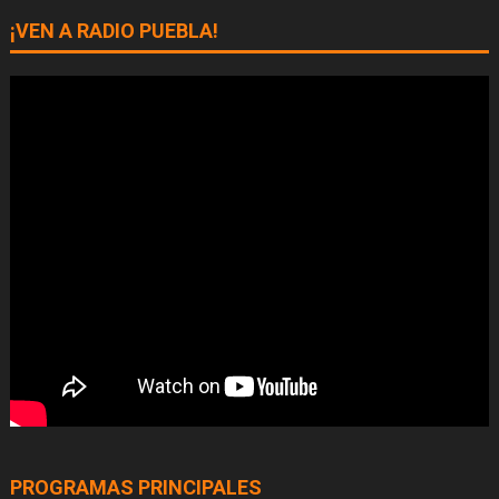
¡VEN A RADIO PUEBLA!
PROGRAMAS PRINCIPALES