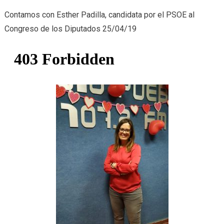
Esther
Contamos con Esther Padilla, candidata por el PSOE al
Padilla
Congreso de los Diputados 25/04/19
(PSOE)
25/04/19