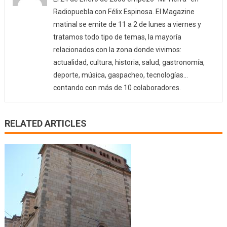
Radiopuebla con Félix Espinosa. El Magazine
matinal se emite de 11 a 2 de lunes a viernes y
tratamos todo tipo de temas, la mayoría
relacionados con la zona donde vivimos:
actualidad, cultura, historia, salud, gastronomía,
deporte, música, gaspacheo, tecnologías…
contando con más de 10 colaboradores.
RELATED ARTICLES