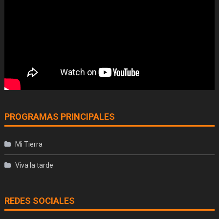
PROGRAMAS PRINCIPALES
Mi Tierra
Viva la tarde
REDES SOCIALES