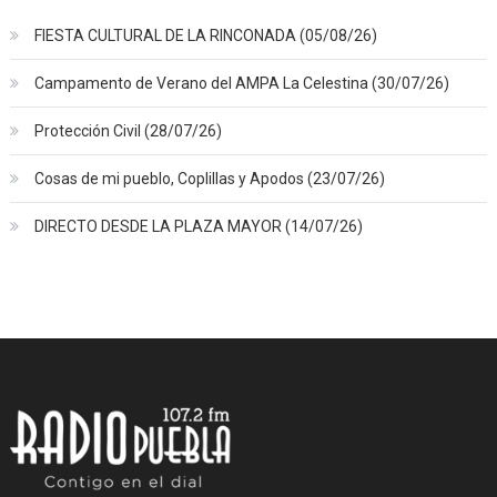
FIESTA CULTURAL DE LA RINCONADA (05/08/26)
Campamento de Verano del AMPA La Celestina (30/07/26)
Protección Civil (28/07/26)
Cosas de mi pueblo, Coplillas y Apodos (23/07/26)
DIRECTO DESDE LA PLAZA MAYOR (14/07/26)