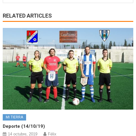
RELATED ARTICLES
MI TIERRA
Deporte (14/10/19)
14 octubre, 2019
Félix