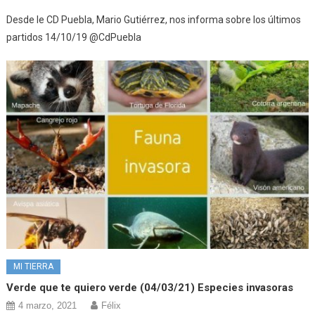
Desde le CD Puebla, Mario Gutiérrez, nos informa sobre los últimos
partidos 14/10/19 @CdPuebla
MI TIERRA
Verde que te quiero verde (04/03/21) Especies invasoras
4 marzo, 2021
Félix