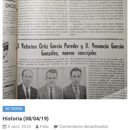
MI TIERRA
Historia (08/04/19)
en
9 abril, 2019
Félix
Comentarios desactivados