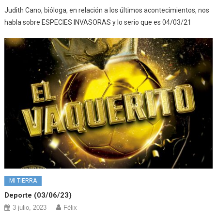
Judith Cano, bióloga, en relación a los últimos acontecimientos, nos
habla sobre ESPECIES INVASORAS y lo serio que es 04/03/21
MI TIERRA
Deporte (03/06/23)
3 julio, 2023
Félix