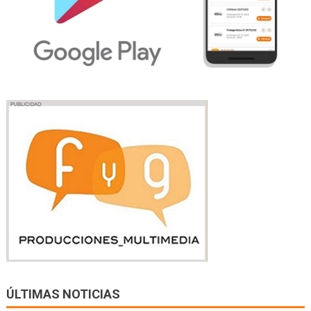
ÚLTIMAS NOTICIAS