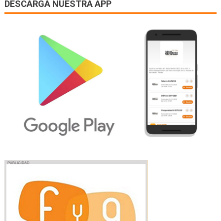
DESCARGA NUESTRA APP