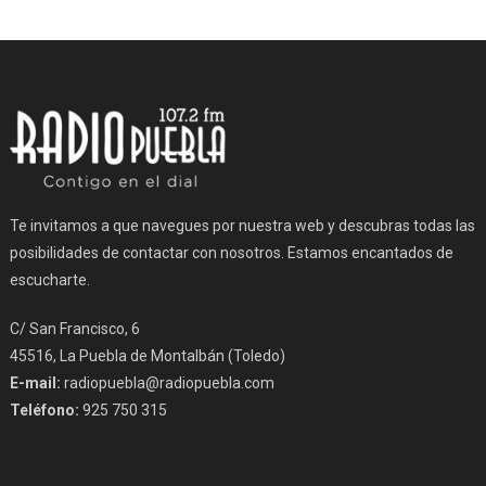
Te invitamos a que navegues por nuestra web y descubras todas las
posibilidades de contactar con nosotros. Estamos encantados de
escucharte.
C/ San Francisco, 6
45516, La Puebla de Montalbán (Toledo)
E-mail:
radiopuebla@radiopuebla.com
Teléfono:
925 750 315