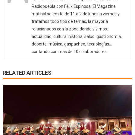
Radiopuebla con Félix Espinosa. El Magazine
matinal se emite de 11 a 2 de lunes a viernes y
tratamos todo tipo de temas, la mayoría
relacionados con la zona donde vivimos:
actualidad, cultura, historia, salud, gastronomía,
deporte, música, gaspacheo, tecnologías…
contando con más de 10 colaboradores.
RELATED ARTICLES