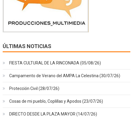
ÚLTIMAS NOTICIAS
FIESTA CULTURAL DE LA RINCONADA (05/08/26)
Campamento de Verano del AMPA La Celestina (30/07/26)
Protección Civil (28/07/26)
Cosas de mi pueblo, Coplillas y Apodos (23/07/26)
DIRECTO DESDE LA PLAZA MAYOR (14/07/26)