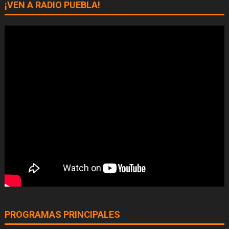
¡VEN A RADIO PUEBLA!
PROGRAMAS PRINCIPALES