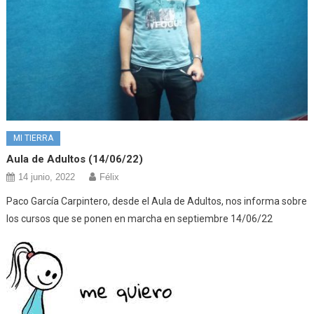
MI TIERRA
Aula de Adultos (14/06/22)
14 junio, 2022
Félix
Paco García Carpintero, desde el Aula de Adultos, nos informa sobre
los cursos que se ponen en marcha en septiembre 14/06/22