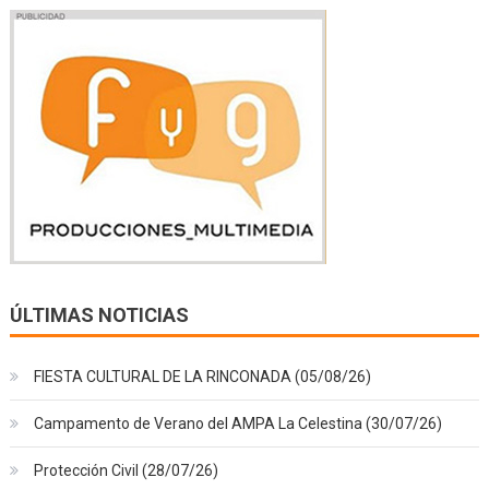
ÚLTIMAS NOTICIAS
FIESTA CULTURAL DE LA RINCONADA (05/08/26)
Campamento de Verano del AMPA La Celestina (30/07/26)
Protección Civil (28/07/26)