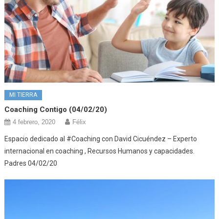
MI TIERRA
Coaching Contigo (04/02/20)
4 febrero, 2020
Félix
Espacio dedicado al #Coaching con David Cicuéndez – Experto
internacional en coaching , Recursos Humanos y capacidades.
Padres 04/02/20