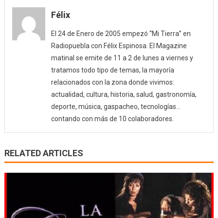
Félix
El 24 de Enero de 2005 empezó “Mi Tierra” en
Radiopuebla con Félix Espinosa. El Magazine
matinal se emite de 11 a 2 de lunes a viernes y
tratamos todo tipo de temas, la mayoría
relacionados con la zona donde vivimos:
actualidad, cultura, historia, salud, gastronomía,
deporte, música, gaspacheo, tecnologías…
contando con más de 10 colaboradores.
RELATED ARTICLES