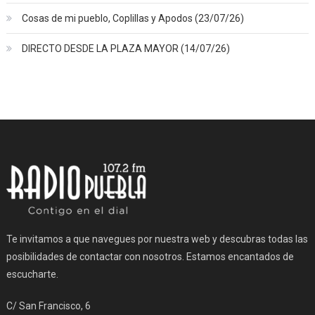
Cosas de mi pueblo, Coplillas y Apodos (23/07/26)
DIRECTO DESDE LA PLAZA MAYOR (14/07/26)
Te invitamos a que navegues por nuestra web y descubras todas las
posibilidades de contactar con nosotros. Estamos encantados de
escucharte.
C/ San Francisco, 6