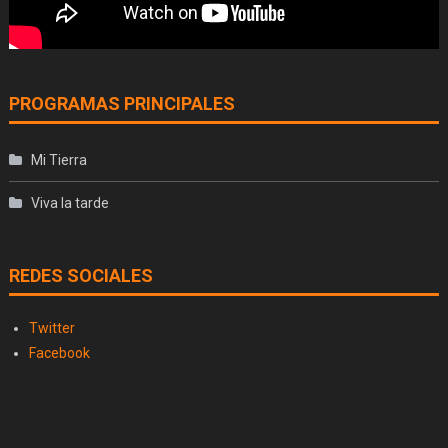
PROGRAMAS PRINCIPALES
Mi Tierra
Viva la tarde
REDES SOCIALES
Twitter
Facebook