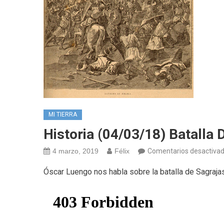
MI TIERRA
Historia (04/03/18) Batalla 
4 marzo, 2019
Félix
Comentarios desactiva
Óscar Luengo nos habla sobre la batalla de Sagraj