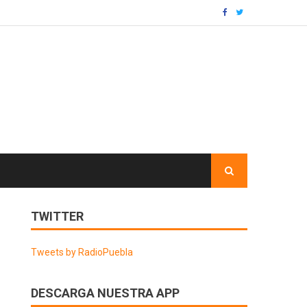
TWITTER
Tweets by RadioPuebla
DESCARGA NUESTRA APP