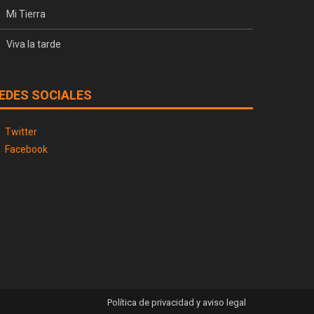
Mi Tierra
Viva la tarde
EDES SOCIALES
Twitter
Facebook
Política de privacidad y aviso legal