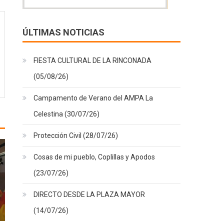
ÚLTIMAS NOTICIAS
FIESTA CULTURAL DE LA RINCONADA
(05/08/26)
Campamento de Verano del AMPA La
Celestina (30/07/26)
Protección Civil (28/07/26)
Cosas de mi pueblo, Coplillas y Apodos
(23/07/26)
DIRECTO DESDE LA PLAZA MAYOR
(14/07/26)