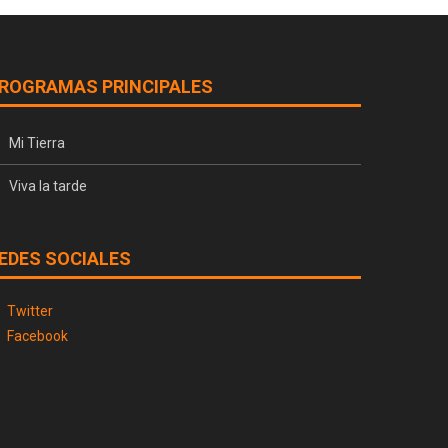
ROGRAMAS PRINCIPALES
Mi Tierra
Viva la tarde
EDES SOCIALES
Twitter
Facebook