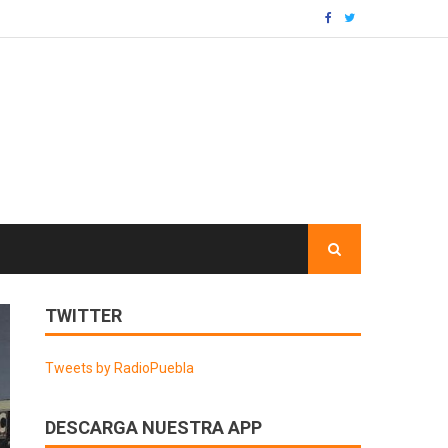
TWITTER
Tweets by RadioPuebla
DESCARGA NUESTRA APP