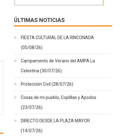
ÚLTIMAS NOTICIAS
FIESTA CULTURAL DE LA RINCONADA
(05/08/26)
Campamento de Verano del AMPA La
Celestina (30/07/26)
Protección Civil (28/07/26)
Cosas de mi pueblo, Coplillas y Apodos
(23/07/26)
DIRECTO DESDE LA PLAZA MAYOR
(14/07/26)