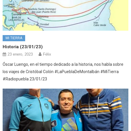
MI TIERRA
Historia (23/01/23)
23 enero, 2023
Félix
Óscar Luengo, en el tiempo dedicado a la historia, nos habla sobre
los viajes de Cristóbal Colón #LaPueblaDeMontalbán #MiTierra
#Radiopuebla 23/01/23