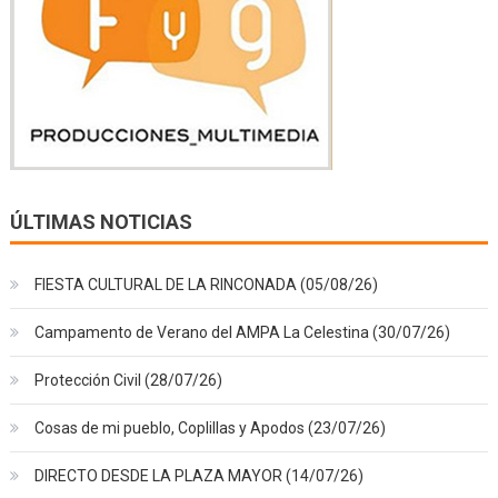
ÚLTIMAS NOTICIAS
FIESTA CULTURAL DE LA RINCONADA (05/08/26)
Campamento de Verano del AMPA La Celestina (30/07/26)
Protección Civil (28/07/26)
Cosas de mi pueblo, Coplillas y Apodos (23/07/26)
DIRECTO DESDE LA PLAZA MAYOR (14/07/26)