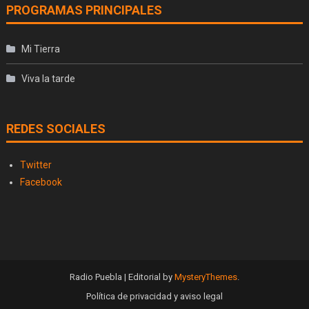
PROGRAMAS PRINCIPALES
Mi Tierra
Viva la tarde
REDES SOCIALES
Twitter
Facebook
Radio Puebla
|
Editorial by
MysteryThemes
.
Política de privacidad y aviso legal