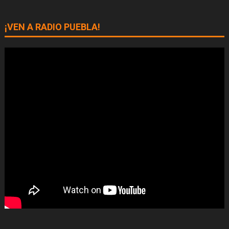
¡VEN A RADIO PUEBLA!