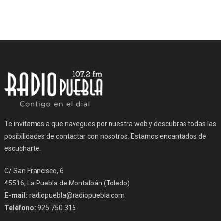
Te invitamos a que navegues por nuestra web y descubras todas las
posibilidades de contactar con nosotros. Estamos encantados de
escucharte.
C/ San Francisco, 6
45516, La Puebla de Montalbán (Toledo)
E-mail:
radiopuebla@radiopuebla.com
Teléfono:
925 750 315