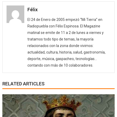
Félix
El 24 de Enero de 2005 empezó “Mi Tierra” en
Radiopuebla con Félix Espinosa. El Magazine
matinal se emite de 11 a 2 de lunes a viernes y
tratamos todo tipo de temas, la mayoría
relacionados con la zona donde vivimos:
actualidad, cultura, historia, salud, gastronomía,
deporte, música, gaspacheo, tecnologías…
contando con más de 10 colaboradores.
RELATED ARTICLES