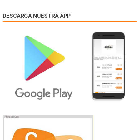
DESCARGA NUESTRA APP