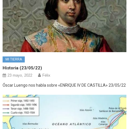
MI TIERRA
Historia (23/05/22)
23 mayo, 2022
Félix
Óscar Luengo nos habla sobre «ENRIQUE IV DE CASTILLA» 23/05/22