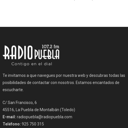
Te invitamos a que navegues por nuestra web y descubras todas las
posibilidades de contactar con nosotros. Estamos encantados de
escucharte.
C/ San Francisco, 6
45516, La Puebla de Montalbán (Toledo)
E-mail:
radiopuebla@radiopuebla.com
Teléfono:
925 750 315