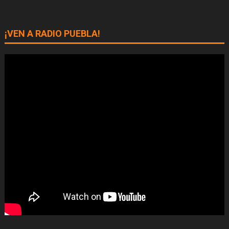
¡VEN A RADIO PUEBLA!