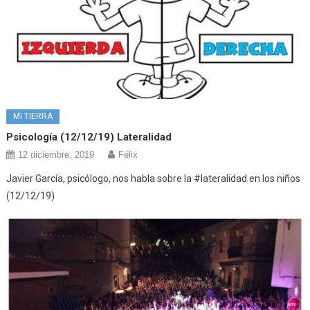
MI TIERRA
Psicología (12/12/19) Lateralidad
12 diciembre, 2019
Félix
Javier García, psicólogo, nos habla sobre la #lateralidad en los niños
(12/12/19)