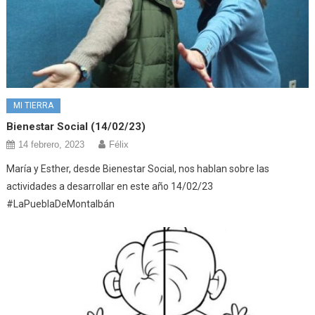
MI TIERRA
Bienestar Social (14/02/23)
14 febrero, 2023
Félix
María y Esther, desde Bienestar Social, nos hablan sobre las
actividades a desarrollar en este año 14/02/23
#LaPueblaDeMontalbán