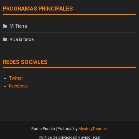
PROGRAMAS PRINCIPALES
Mi Tierra
Viva la tarde
REDES SOCIALES
Twitter
Facebook
Radio Puebla
|
Editorial by
MysteryThemes
.
Política de privacidad y aviso legal