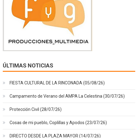
ÚLTIMAS NOTICIAS
FIESTA CULTURAL DE LA RINCONADA (05/08/26)
Campamento de Verano del AMPA La Celestina (30/07/26)
Protección Civil (28/07/26)
Cosas de mi pueblo, Coplillas y Apodos (23/07/26)
DIRECTO DESDE LA PLAZA MAYOR (14/07/26)