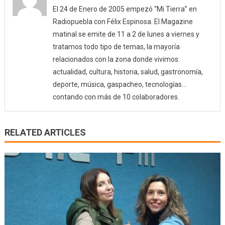
El 24 de Enero de 2005 empezó “Mi Tierra” en
Radiopuebla con Félix Espinosa. El Magazine
matinal se emite de 11 a 2 de lunes a viernes y
tratamos todo tipo de temas, la mayoría
relacionados con la zona donde vivimos:
actualidad, cultura, historia, salud, gastronomía,
deporte, música, gaspacheo, tecnologías…
contando con más de 10 colaboradores.
RELATED ARTICLES