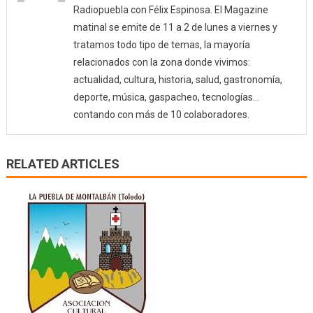
Radiopuebla con Félix Espinosa. El Magazine
matinal se emite de 11 a 2 de lunes a viernes y
tratamos todo tipo de temas, la mayoría
relacionados con la zona donde vivimos:
actualidad, cultura, historia, salud, gastronomía,
deporte, música, gaspacheo, tecnologías…
contando con más de 10 colaboradores.
RELATED ARTICLES