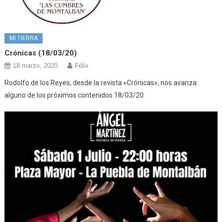
MI TIERRA
Crónicas (18/03/20)
18 marzo, 2020
Félix
Rodolfo de los Reyes, desde la revista «Crónicas», nos avanza
alguno de los próximos contenidos 18/03/20