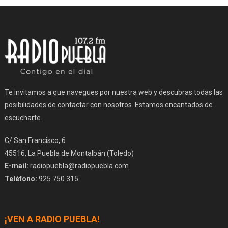
Te invitamos a que navegues por nuestra web y descubras todas las
posibilidades de contactar con nosotros. Estamos encantados de
escucharte.
C/ San Francisco, 6
45516, La Puebla de Montalbán (Toledo)
E-mail:
radiopuebla@radiopuebla.com
Teléfono:
925 750 315
¡VEN A RADIO PUEBLA!