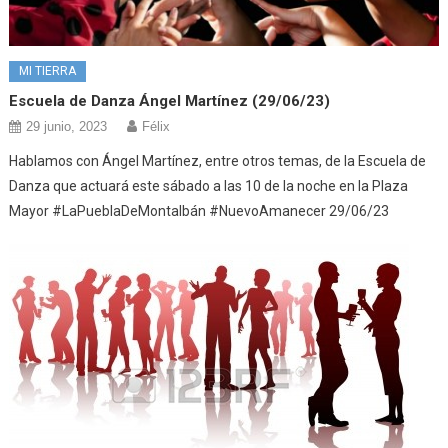
MI TIERRA
Escuela de Danza Ángel Martínez (29/06/23)
29 junio, 2023
Félix
Hablamos con Ángel Martínez, entre otros temas, de la Escuela de
Danza que actuará este sábado a las 10 de la noche en la Plaza
Mayor #LaPueblaDeMontalbán #NuevoAmanecer 29/06/23