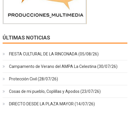
ÚLTIMAS NOTICIAS
FIESTA CULTURAL DE LA RINCONADA (05/08/26)
Campamento de Verano del AMPA La Celestina (30/07/26)
Protección Civil (28/07/26)
Cosas de mi pueblo, Coplillas y Apodos (23/07/26)
DIRECTO DESDE LA PLAZA MAYOR (14/07/26)