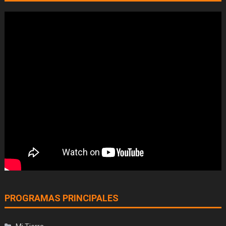
PROGRAMAS PRINCIPALES