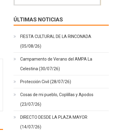
ÚLTIMAS NOTICIAS
FIESTA CULTURAL DE LA RINCONADA
(05/08/26)
Campamento de Verano del AMPA La
Celestina (30/07/26)
Protección Civil (28/07/26)
Cosas de mi pueblo, Coplillas y Apodos
(23/07/26)
DIRECTO DESDE LA PLAZA MAYOR
(14/07/26)