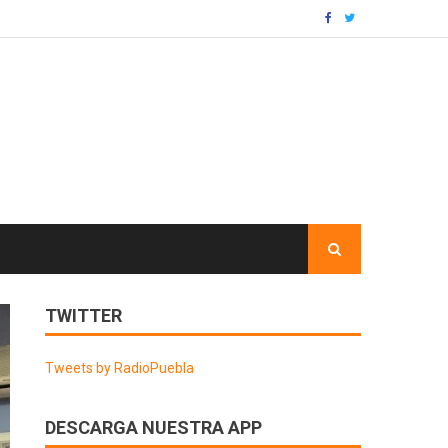
TWITTER
Tweets by RadioPuebla
DESCARGA NUESTRA APP