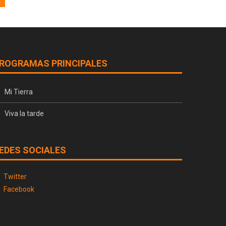
ROGRAMAS PRINCIPALES
Mi Tierra
Viva la tarde
EDES SOCIALES
Twitter
Facebook