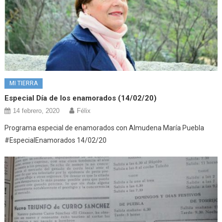
MI TIERRA
Especial Día de los enamorados (14/02/20)
14 febrero, 2020
Félix
Programa especial de enamorados con Almudena María Puebla
#EspecialEnamorados 14/02/20