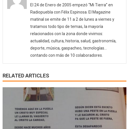
El 24 de Enero de 2005 empezó “Mi Tierra” en
Radiopuebla con Félix Espinosa. El Magazine
matinal se emite de 11 a 2 de lunes a viernes y
tratamos todo tipo de temas, la mayoría
relacionados con la zona donde vivimos:
actualidad, cultura, historia, salud, gastronomía,
deporte, música, gaspacheo, tecnologías…
contando con más de 10 colaboradores.
RELATED ARTICLES