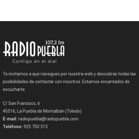
Te invitamos a que navegues por nuestra web y descubras todas las
posibilidades de contactar con nosotros. Estamos encantados de
escucharte.
C/ San Francisco, 6
45516, La Puebla de Montalbán (Toledo)
E-mail:
radiopuebla@radiopuebla.com
Teléfono:
925 750 315