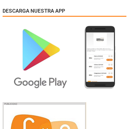
DESCARGA NUESTRA APP