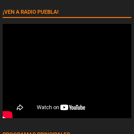
¡VEN A RADIO PUEBLA!