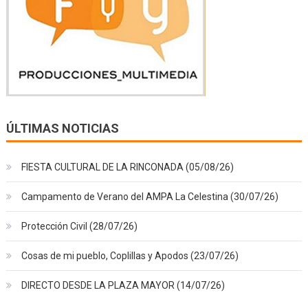
ÚLTIMAS NOTICIAS
FIESTA CULTURAL DE LA RINCONADA (05/08/26)
Campamento de Verano del AMPA La Celestina (30/07/26)
Protección Civil (28/07/26)
Cosas de mi pueblo, Coplillas y Apodos (23/07/26)
DIRECTO DESDE LA PLAZA MAYOR (14/07/26)