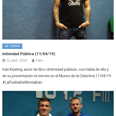
MI TIERRA
Intimidad Pública (11/04/19)
11 abril, 2019
Félix
Iván Keating, autor de libro «Intimidad pública», nos habla de ello y
de su presentación el viernes en el Museo de la Celestina 11/04/19
#LaPueblaDeMontalbán