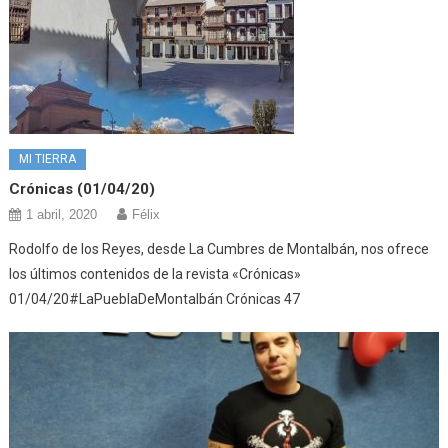
MI TIERRA
Crónicas (01/04/20)
1 abril, 2020
Félix
Rodolfo de los Reyes, desde La Cumbres de Montalbán, nos ofrece
los últimos contenidos de la revista «Crónicas»
01/04/20#LaPueblaDeMontalbán Crónicas 47