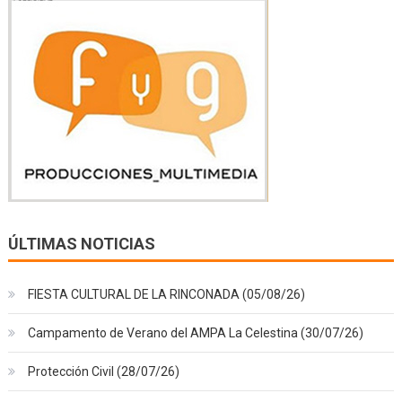
ÚLTIMAS NOTICIAS
FIESTA CULTURAL DE LA RINCONADA (05/08/26)
Campamento de Verano del AMPA La Celestina (30/07/26)
Protección Civil (28/07/26)