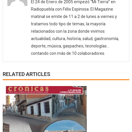
El 24 de Enero de 2005 empezó “Mi Tierra” en
Radiopuebla con Félix Espinosa. El Magazine
matinal se emite de 11 a 2 de lunes a viernes y
tratamos todo tipo de temas, la mayoría
relacionados con la zona donde vivimos:
actualidad, cultura, historia, salud, gastronomía,
deporte, música, gaspacheo, tecnologías…
contando con más de 10 colaboradores.
RELATED ARTICLES