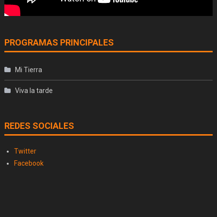
PROGRAMAS PRINCIPALES
Mi Tierra
Viva la tarde
REDES SOCIALES
Twitter
Facebook