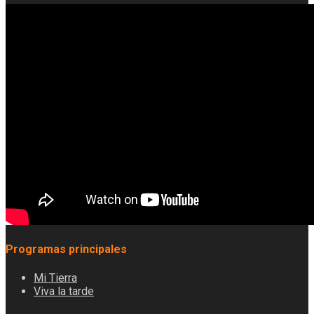
Programas principales
Mi Tierra
Viva la tarde