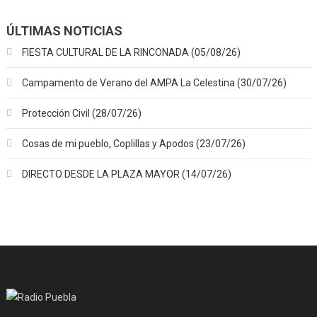
ÚLTIMAS NOTICIAS
FIESTA CULTURAL DE LA RINCONADA (05/08/26)
Campamento de Verano del AMPA La Celestina (30/07/26)
Protección Civil (28/07/26)
Cosas de mi pueblo, Coplillas y Apodos (23/07/26)
DIRECTO DESDE LA PLAZA MAYOR (14/07/26)