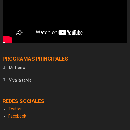
PROGRAMAS PRINCIPALES
Mi Tierra
Viva la tarde
REDES SOCIALES
Twitter
Facebook