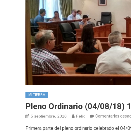
MI TIERRA
Pleno Ordinario (04/08/18) 
5 septiembre, 2018
Félix
Comentarios desac
Primera parte del pleno ordinario celebrado el 0