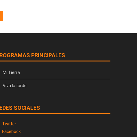
ROGRAMAS PRINCIPALES
Mi Tierra
Viva la tarde
EDES SOCIALES
Twitter
Facebook