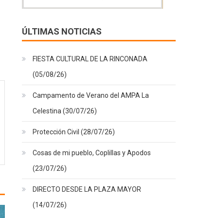
ÚLTIMAS NOTICIAS
FIESTA CULTURAL DE LA RINCONADA
(05/08/26)
Campamento de Verano del AMPA La
Celestina (30/07/26)
Protección Civil (28/07/26)
Cosas de mi pueblo, Coplillas y Apodos
(23/07/26)
DIRECTO DESDE LA PLAZA MAYOR
(14/07/26)