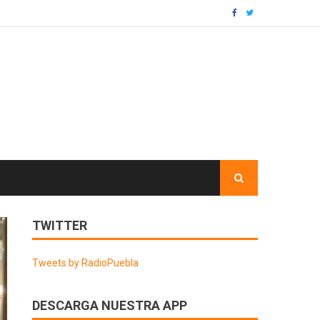
TWITTER
Tweets by RadioPuebla
DESCARGA NUESTRA APP