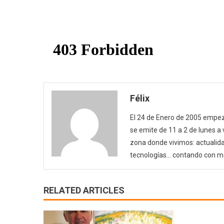
Félix
El 24 de Enero de 2005 empezó
se emite de 11 a 2 de lunes a
zona donde vivimos: actualida
tecnologías… contando con m
RELATED ARTICLES