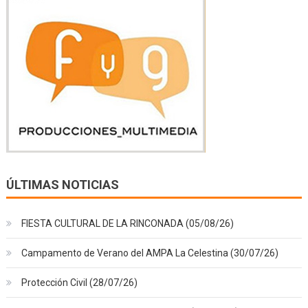
ÚLTIMAS NOTICIAS
FIESTA CULTURAL DE LA RINCONADA (05/08/26)
Campamento de Verano del AMPA La Celestina (30/07/26)
Protección Civil (28/07/26)