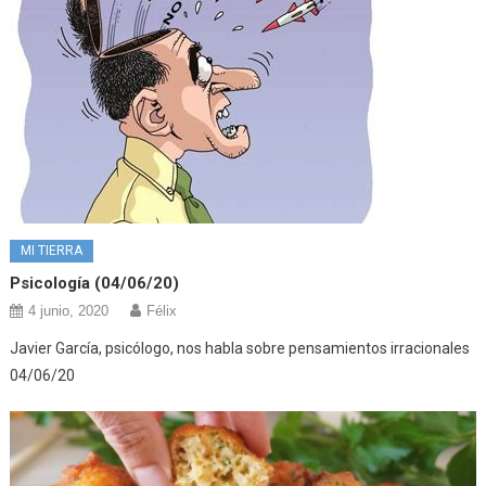
MI TIERRA
Psicología (04/06/20)
4 junio, 2020
Félix
Javier García, psicólogo, nos habla sobre pensamientos irracionales
04/06/20