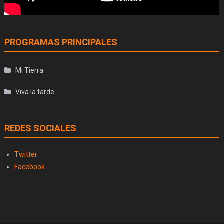
PROGRAMAS PRINCIPALES
Mi Tierra
Viva la tarde
REDES SOCIALES
Twitter
Facebook