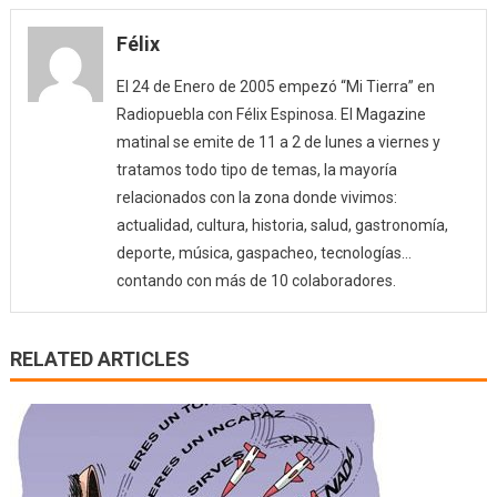
Félix
El 24 de Enero de 2005 empezó “Mi Tierra” en
Radiopuebla con Félix Espinosa. El Magazine
matinal se emite de 11 a 2 de lunes a viernes y
tratamos todo tipo de temas, la mayoría
relacionados con la zona donde vivimos:
actualidad, cultura, historia, salud, gastronomía,
deporte, música, gaspacheo, tecnologías…
contando con más de 10 colaboradores.
RELATED ARTICLES