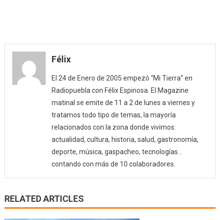
Félix
El 24 de Enero de 2005 empezó “Mi Tierra” en
Radiopuebla con Félix Espinosa. El Magazine
matinal se emite de 11 a 2 de lunes a viernes y
tratamos todo tipo de temas, la mayoría
relacionados con la zona donde vivimos:
actualidad, cultura, historia, salud, gastronomía,
deporte, música, gaspacheo, tecnologías…
contando con más de 10 colaboradores.
RELATED ARTICLES