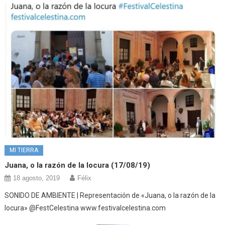
MI TIERRA
Juana, o la razón de la locura (17/08/19)
18 agosto, 2019
Félix
SONIDO DE AMBIENTE | Representación de «Juana, o la razón de la
locura» @FestCelestina www.festivalcelestina.com