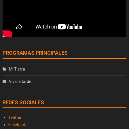
PROGRAMAS PRINCIPALES
Mi Tierra
Viva la tarde
REDES SOCIALES
Twitter
Facebook