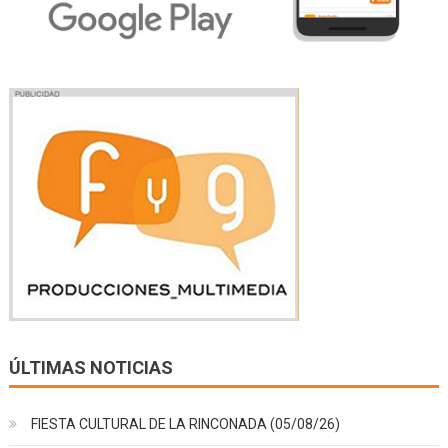
ÚLTIMAS NOTICIAS
FIESTA CULTURAL DE LA RINCONADA (05/08/26)