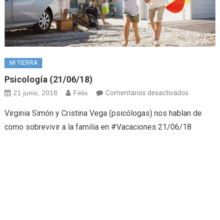
MI TIERRA
Psicología (21/06/18)
en
21 junio, 2018
Félix
Comentarios desactivados
Psicología
Virginia Simón y Cristina Vega (psicólogas) nos hablan de
(21/06/18
como sobrevivir a la familia en #Vacaciones 21/06/18