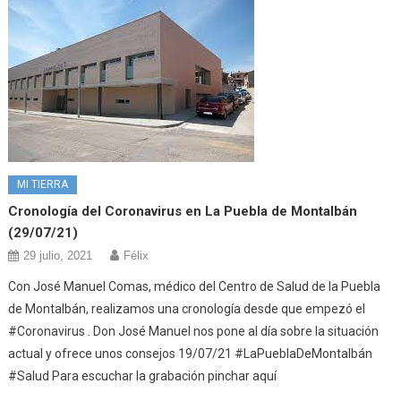
MI TIERRA
Cronología del Coronavirus en La Puebla de Montalbán
(29/07/21)
29 julio, 2021
Félix
Con José Manuel Comas, médico del Centro de Salud de la Puebla
de Montalbán, realizamos una cronología desde que empezó el
#Coronavirus . Don José Manuel nos pone al día sobre la situación
actual y ofrece unos consejos 19/07/21 #LaPueblaDeMontalbán
#Salud Para escuchar la grabación pinchar aquí