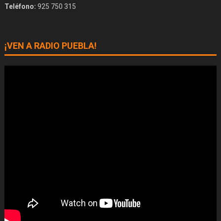
Teléfono:
925 750 315
¡VEN A RADIO PUEBLA!