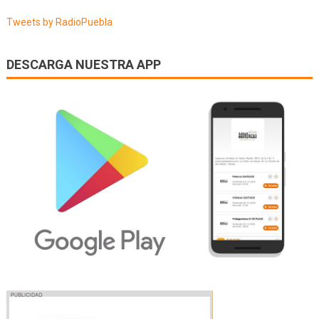
entradas
Tweets by RadioPuebla
DESCARGA NUESTRA APP