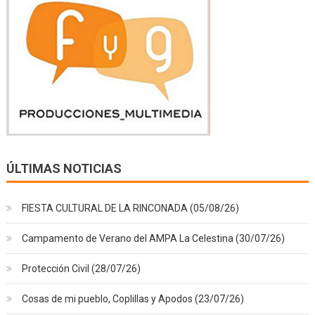
ÚLTIMAS NOTICIAS
FIESTA CULTURAL DE LA RINCONADA (05/08/26)
Campamento de Verano del AMPA La Celestina (30/07/26)
Protección Civil (28/07/26)
Cosas de mi pueblo, Coplillas y Apodos (23/07/26)