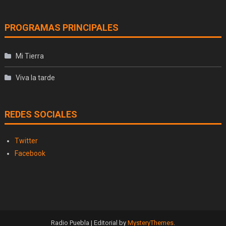
PROGRAMAS PRINCIPALES
Mi Tierra
Viva la tarde
REDES SOCIALES
Twitter
Facebook
Radio Puebla
|
Editorial by
MysteryThemes
.