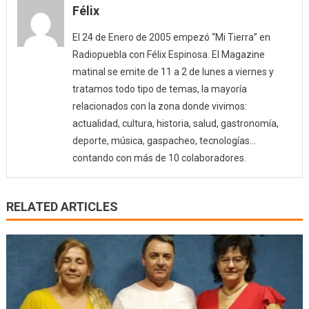
Félix
El 24 de Enero de 2005 empezó “Mi Tierra” en
Radiopuebla con Félix Espinosa. El Magazine
matinal se emite de 11 a 2 de lunes a viernes y
tratamos todo tipo de temas, la mayoría
relacionados con la zona donde vivimos:
actualidad, cultura, historia, salud, gastronomía,
deporte, música, gaspacheo, tecnologías…
contando con más de 10 colaboradores.
RELATED ARTICLES