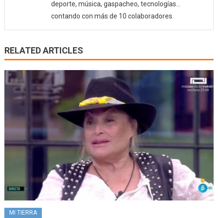
deporte, música, gaspacheo, tecnologías…
contando con más de 10 colaboradores.
RELATED ARTICLES
MI TIERRA