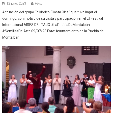
12 julio, 2023
Félix
Actuación del grupo Folklórico “Costa Rica” que tuvo lugar el
domingo, con motivo de su visita y participación en el LII Festival
Internacional AIRES DEL TAJO #LaPueblaDeMontalbán
#SemillasDelArte 09/07/23 Foto: Ayuntamiento de la Puebla de
Montalbán