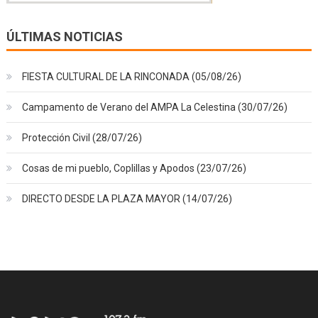
ÚLTIMAS NOTICIAS
FIESTA CULTURAL DE LA RINCONADA (05/08/26)
Campamento de Verano del AMPA La Celestina (30/07/26)
Protección Civil (28/07/26)
Cosas de mi pueblo, Coplillas y Apodos (23/07/26)
DIRECTO DESDE LA PLAZA MAYOR (14/07/26)