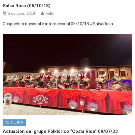
Salsa Rosa (05/10/18)
5 octubre, 2018
Félix
Gaspacheo nacional e internacional 05/10/18 #SalsaRosa
MI TIERRA
Actuación del grupo Folklórico “Costa Rica” 09/07/23