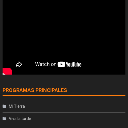
PROGRAMAS PRINCIPALES
Mi Tierra
Viva la tarde