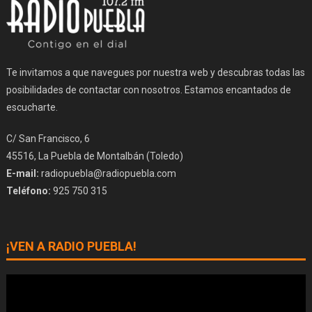
Te invitamos a que navegues por nuestra web y descubras todas las
posibilidades de contactar con nosotros. Estamos encantados de
escucharte.
C/ San Francisco, 6
45516, La Puebla de Montalbán (Toledo)
E-mail:
radiopuebla@radiopuebla.com
Teléfono:
925 750 315
¡VEN A RADIO PUEBLA!