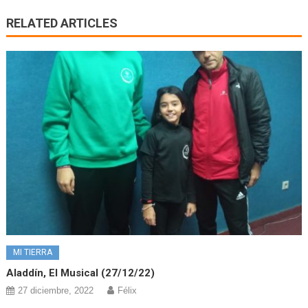
RELATED ARTICLES
MI TIERRA
Aladdín, El Musical (27/12/22)
27 diciembre, 2022
Félix