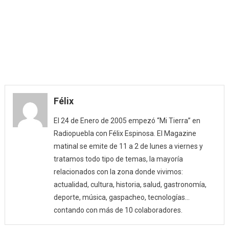
Félix
El 24 de Enero de 2005 empezó “Mi Tierra” en
Radiopuebla con Félix Espinosa. El Magazine
matinal se emite de 11 a 2 de lunes a viernes y
tratamos todo tipo de temas, la mayoría
relacionados con la zona donde vivimos:
actualidad, cultura, historia, salud, gastronomía,
deporte, música, gaspacheo, tecnologías…
contando con más de 10 colaboradores.