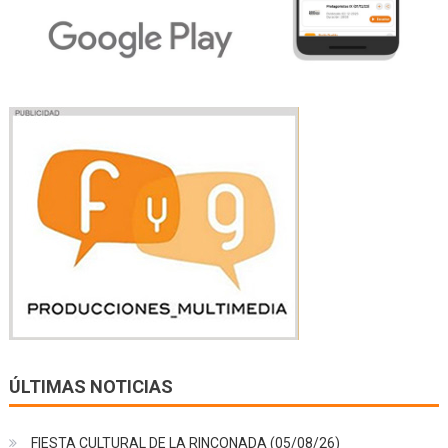
ÚLTIMAS NOTICIAS
FIESTA CULTURAL DE LA RINCONADA (05/08/26)