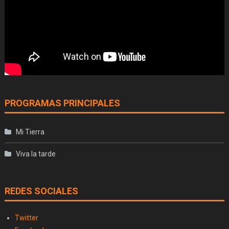
PROGRAMAS PRINCIPALES
Mi Tierra
Viva la tarde
REDES SOCIALES
Twitter