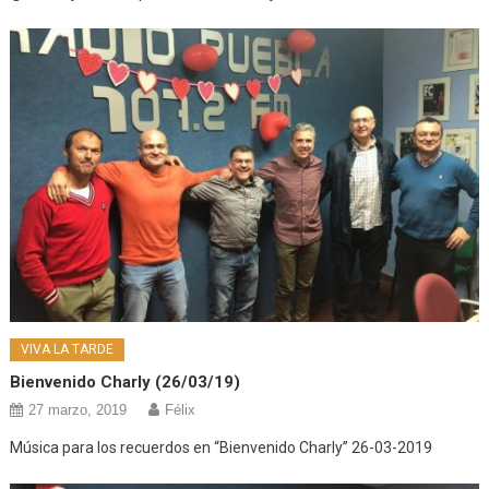
VIVA LA TARDE
Bienvenido Charly (26/03/19)
27 marzo, 2019
Félix
Música para los recuerdos en “Bienvenido Charly” 26-03-2019