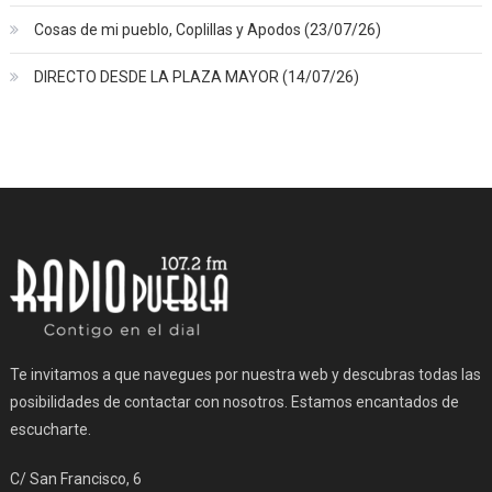
Cosas de mi pueblo, Coplillas y Apodos (23/07/26)
DIRECTO DESDE LA PLAZA MAYOR (14/07/26)
Te invitamos a que navegues por nuestra web y descubras todas las
posibilidades de contactar con nosotros. Estamos encantados de
escucharte.
C/ San Francisco, 6