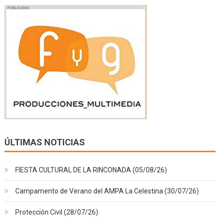
ÚLTIMAS NOTICIAS
FIESTA CULTURAL DE LA RINCONADA (05/08/26)
Campamento de Verano del AMPA La Celestina (30/07/26)
Protección Civil (28/07/26)