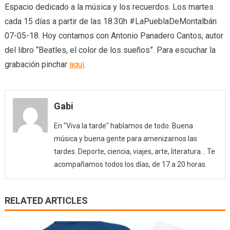
Espacio dedicado a la música y los recuerdos. Los martes
cada 15 días a partir de las 18.30h #LaPueblaDeMontalbán
07-05-18. Hoy contamos con Antonio Panadero Cantos, autor
del libro “Beatles, el color de los sueños”. Para escuchar la
grabación pinchar
aquí
.
Gabi
En "Viva la tarde" hablamos de todo. Buena
música y buena gente para amenizarnos las
tardes. Deporte, ciencia, viajes, arte, literatura... Te
acompañamos todos los días, de 17 a 20 horas.
RELATED ARTICLES