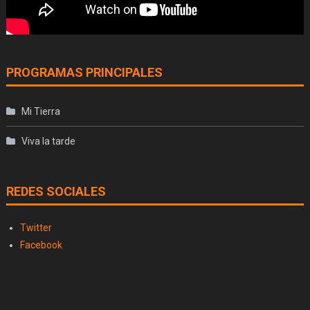
PROGRAMAS PRINCIPALES
Mi Tierra
Viva la tarde
REDES SOCIALES
Twitter
Facebook