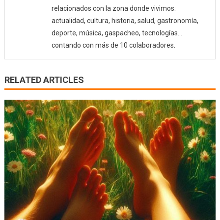
relacionados con la zona donde vivimos:
actualidad, cultura, historia, salud, gastronomía,
deporte, música, gaspacheo, tecnologías…
contando con más de 10 colaboradores.
RELATED ARTICLES