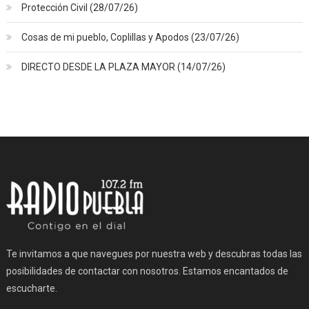
Protección Civil (28/07/26)
Cosas de mi pueblo, Coplillas y Apodos (23/07/26)
DIRECTO DESDE LA PLAZA MAYOR (14/07/26)
Te invitamos a que navegues por nuestra web y descubras todas las
posibilidades de contactar con nosotros. Estamos encantados de
escucharte.