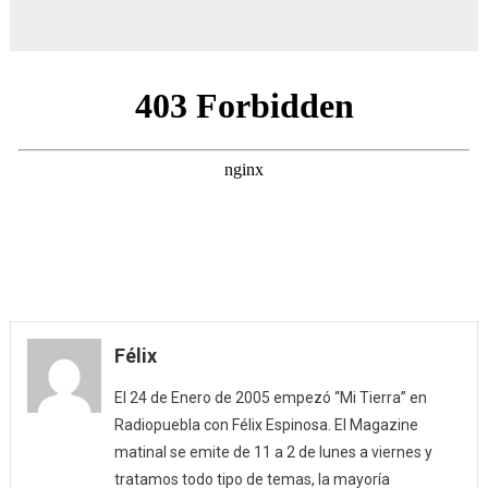
Félix
El 24 de Enero de 2005 empezó “Mi Tierra” en
Radiopuebla con Félix Espinosa. El Magazine
matinal se emite de 11 a 2 de lunes a viernes y
tratamos todo tipo de temas, la mayoría