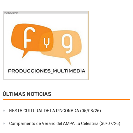
ÚLTIMAS NOTICIAS
FIESTA CULTURAL DE LA RINCONADA (05/08/26)
Campamento de Verano del AMPA La Celestina (30/07/26)