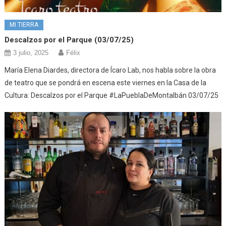
MI TIERRA
Descalzos por el Parque (03/07/25)
3 julio, 2025
Félix
María Elena Diardes, directora de Ícaro Lab, nos habla sobre la obra
de teatro que se pondrá en escena este viernes en la Casa de la
Cultura: Descalzos por el Parque #LaPueblaDeMontalbán 03/07/25