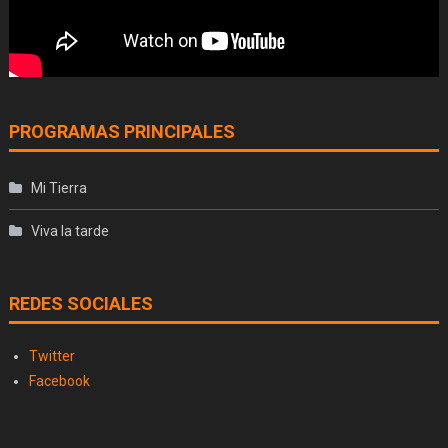
PROGRAMAS PRINCIPALES
Mi Tierra
Viva la tarde
REDES SOCIALES
Twitter
Facebook