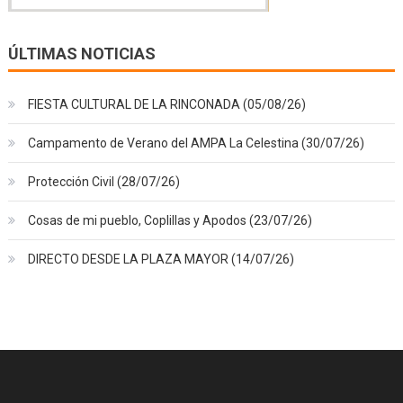
ÚLTIMAS NOTICIAS
FIESTA CULTURAL DE LA RINCONADA (05/08/26)
Campamento de Verano del AMPA La Celestina (30/07/26)
Protección Civil (28/07/26)
Cosas de mi pueblo, Coplillas y Apodos (23/07/26)
DIRECTO DESDE LA PLAZA MAYOR (14/07/26)