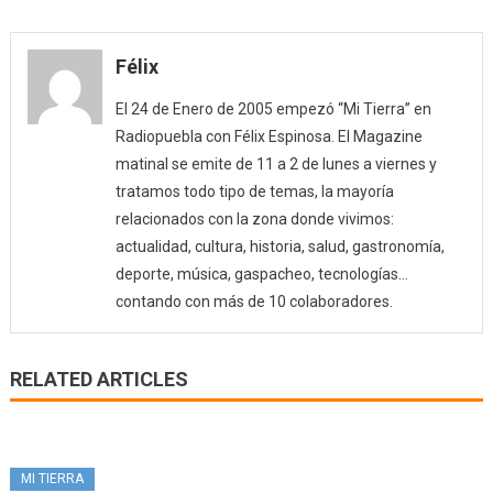
Félix
El 24 de Enero de 2005 empezó “Mi Tierra” en
Radiopuebla con Félix Espinosa. El Magazine
matinal se emite de 11 a 2 de lunes a viernes y
tratamos todo tipo de temas, la mayoría
relacionados con la zona donde vivimos:
actualidad, cultura, historia, salud, gastronomía,
deporte, música, gaspacheo, tecnologías…
contando con más de 10 colaboradores.
RELATED ARTICLES
MI TIERRA