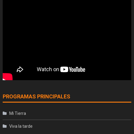
PROGRAMAS PRINCIPALES
Mi Tierra
Viva la tarde