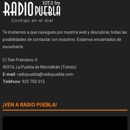
Te invitamos a que navegues por nuestra web y descubras todas las
posibilidades de contactar con nosotros. Estamos encantados de
escucharte.
C/ San Francisco, 6
45516, La Puebla de Montalbán (Toledo)
E-mail:
radiopuebla@radiopuebla.com
Teléfono:
925 750 315
¡VEN A RADIO PUEBLA!