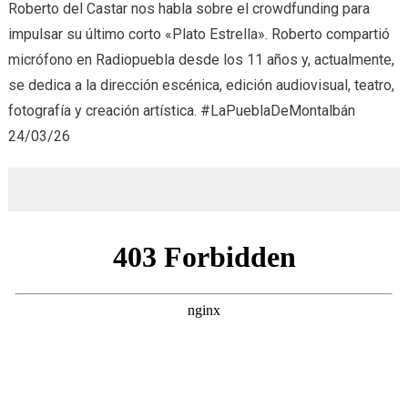
Roberto del Castar nos habla sobre el crowdfunding para
Estrella
impulsar su último corto «Plato Estrella». Roberto compartió
(24/03/
micrófono en Radiopuebla desde los 11 años y, actualmente,
se dedica a la dirección escénica, edición audiovisual, teatro,
fotografía y creación artística. #LaPueblaDeMontalbán
24/03/26