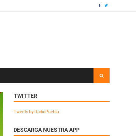
TWITTER
Tweets by RadioPuebla
DESCARGA NUESTRA APP