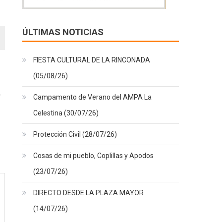
ÚLTIMAS NOTICIAS
FIESTA CULTURAL DE LA RINCONADA
(05/08/26)
Campamento de Verano del AMPA La
Celestina (30/07/26)
Protección Civil (28/07/26)
Cosas de mi pueblo, Coplillas y Apodos
(23/07/26)
DIRECTO DESDE LA PLAZA MAYOR
(14/07/26)