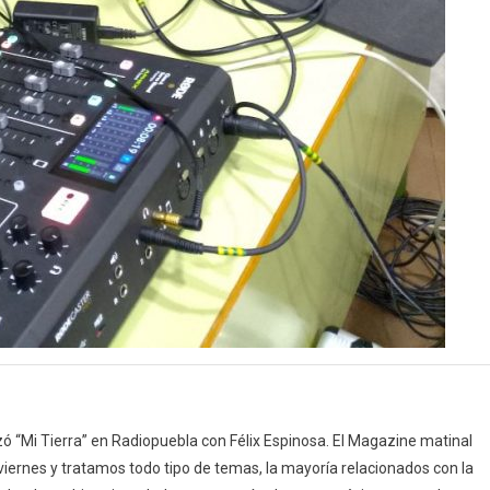
 “Mi Tierra” en Radiopuebla con Félix Espinosa. El Magazine matinal
 viernes y tratamos todo tipo de temas, la mayoría relacionados con la