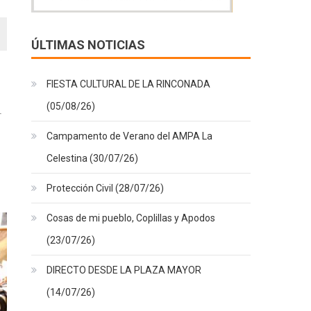
ÚLTIMAS NOTICIAS
FIESTA CULTURAL DE LA RINCONADA
(05/08/26)
Campamento de Verano del AMPA La
Celestina (30/07/26)
Protección Civil (28/07/26)
Cosas de mi pueblo, Coplillas y Apodos
(23/07/26)
DIRECTO DESDE LA PLAZA MAYOR
(14/07/26)