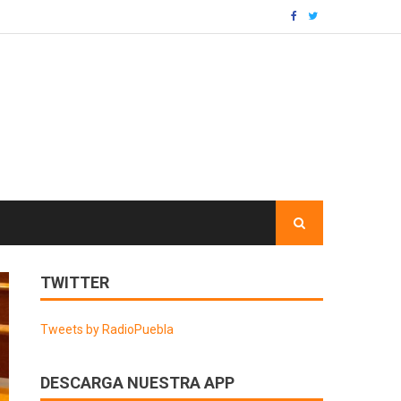
TWITTER
Tweets by RadioPuebla
DESCARGA NUESTRA APP