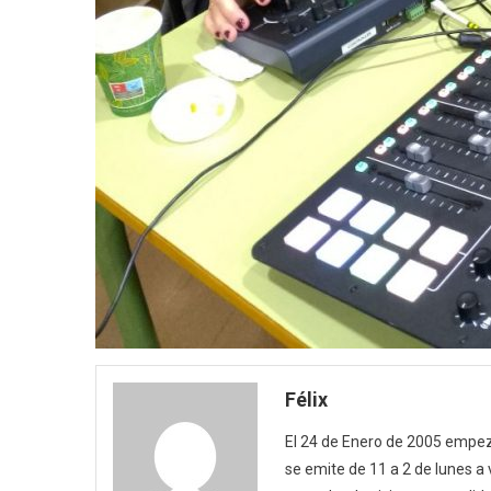
Félix
El 24 de Enero de 2005 empezó
se emite de 11 a 2 de lunes a