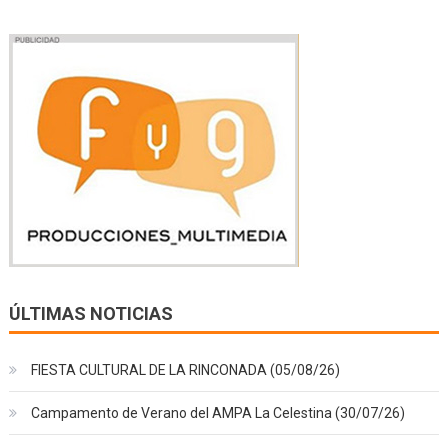
ÚLTIMAS NOTICIAS
FIESTA CULTURAL DE LA RINCONADA (05/08/26)
Campamento de Verano del AMPA La Celestina (30/07/26)