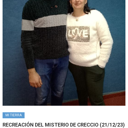
MI TIERRA
RECREACIÓN DEL MISTERIO DE CRECCIO (21/12/23)