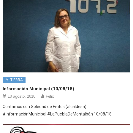
MI TIERRA
Información Municipal (10/08/18)
10 agosto, 2018
Félix
Contamos con Soledad de Frutos (alcaldesa)
#InformaciónMunicipal #LaPueblaDeMontalbán 10/08/18