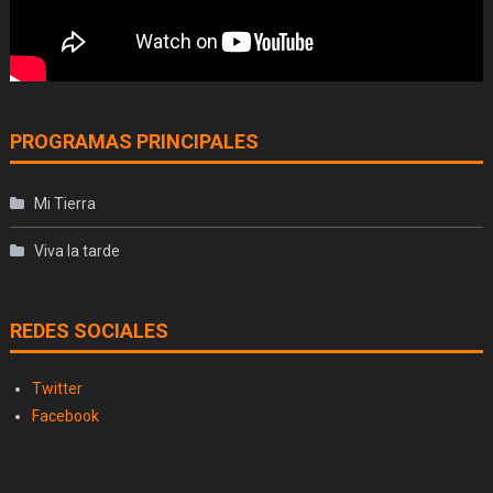
PROGRAMAS PRINCIPALES
Mi Tierra
Viva la tarde
REDES SOCIALES
Twitter
Facebook