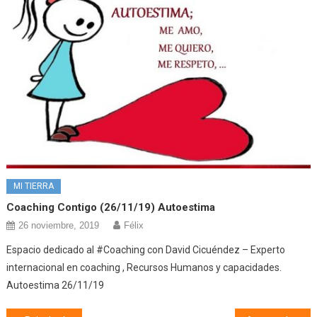
MI TIERRA
Coaching Contigo (26/11/19) Autoestima
26 noviembre, 2019
Félix
Espacio dedicado al #Coaching con David Cicuéndez – Experto
internacional en coaching , Recursos Humanos y capacidades.
Autoestima 26/11/19