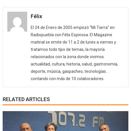
Félix
El 24 de Enero de 2005 empezó “Mi Tierra” en
Radiopuebla con Félix Espinosa. El Magazine
matinal se emite de 11 a 2 de lunes a viernes y
tratamos todo tipo de temas, la mayoría
relacionados con la zona donde vivimos:
actualidad, cultura, historia, salud, gastronomía,
deporte, música, gaspacheo, tecnologías…
contando con más de 10 colaboradores.
RELATED ARTICLES