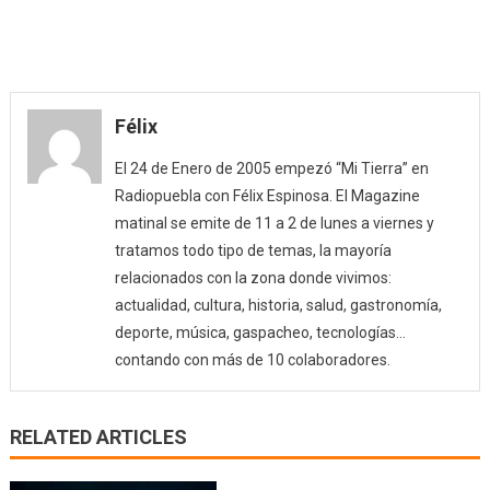
Félix
El 24 de Enero de 2005 empezó “Mi Tierra” en
Radiopuebla con Félix Espinosa. El Magazine
matinal se emite de 11 a 2 de lunes a viernes y
tratamos todo tipo de temas, la mayoría
relacionados con la zona donde vivimos:
actualidad, cultura, historia, salud, gastronomía,
deporte, música, gaspacheo, tecnologías…
contando con más de 10 colaboradores.
RELATED ARTICLES