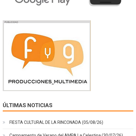
ÚLTIMAS NOTICIAS
FIESTA CULTURAL DE LA RINCONADA (05/08/26)
Campamento de Verano del AMPA La Celestina (30/07/26)