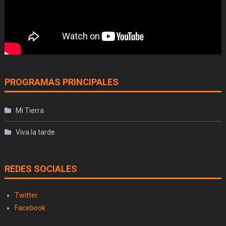
PROGRAMAS PRINCIPALES
Mi Tierra
Viva la tarde
REDES SOCIALES
Twitter
Facebook