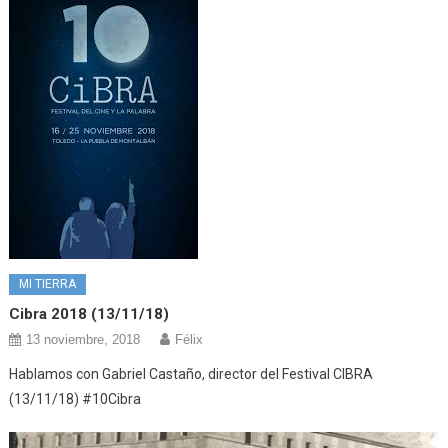
MI TIERRA
Cibra 2018 (13/11/18)
13 noviembre, 2018
Félix
Hablamos con Gabriel Castaño, director del Festival CIBRA
(13/11/18) #10Cibra