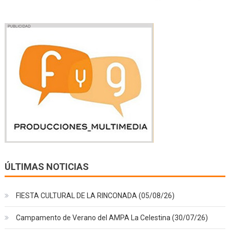
ÚLTIMAS NOTICIAS
FIESTA CULTURAL DE LA RINCONADA (05/08/26)
Campamento de Verano del AMPA La Celestina (30/07/26)