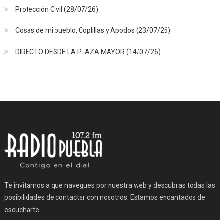
Protección Civil (28/07/26)
Cosas de mi pueblo, Coplillas y Apodos (23/07/26)
DIRECTO DESDE LA PLAZA MAYOR (14/07/26)
Te invitamos a que navegues por nuestra web y descubras todas las
posibilidades de contactar con nosotros. Estamos encantados de
escucharte.