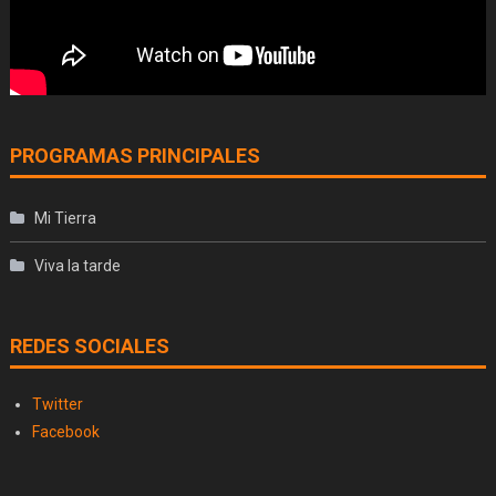
PROGRAMAS PRINCIPALES
Mi Tierra
Viva la tarde
REDES SOCIALES
Twitter
Facebook