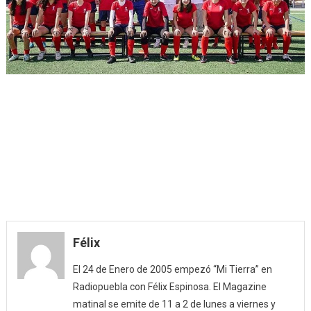
Félix
El 24 de Enero de 2005 empezó “Mi Tierra” en
Radiopuebla con Félix Espinosa. El Magazine
matinal se emite de 11 a 2 de lunes a viernes y