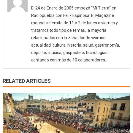
El 24 de Enero de 2005 empezó “Mi Tierra” en
Radiopuebla con Félix Espinosa. El Magazine
matinal se emite de 11 a 2 de lunes a viernes y
tratamos todo tipo de temas, la mayoría
relacionados con la zona donde vivimos:
actualidad, cultura, historia, salud, gastronomía,
deporte, música, gaspacheo, tecnologías…
contando con más de 10 colaboradores.
RELATED ARTICLES