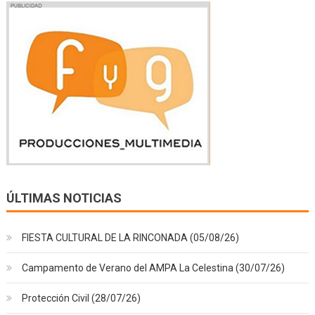
ÚLTIMAS NOTICIAS
FIESTA CULTURAL DE LA RINCONADA (05/08/26)
Campamento de Verano del AMPA La Celestina (30/07/26)
Protección Civil (28/07/26)