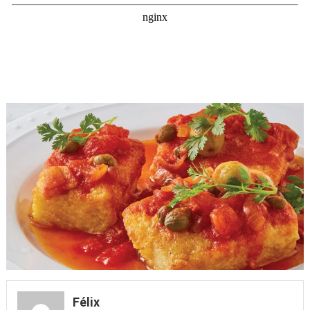
Félix