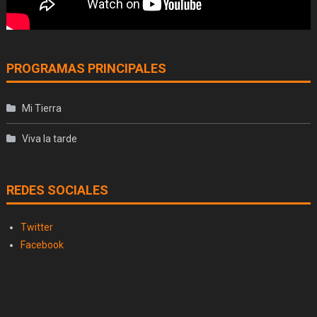
PROGRAMAS PRINCIPALES
Mi Tierra
Viva la tarde
REDES SOCIALES
Twitter
Facebook