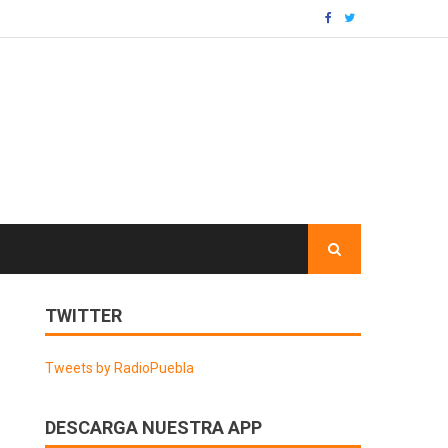
TWITTER
Tweets by RadioPuebla
DESCARGA NUESTRA APP