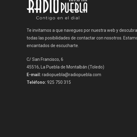
Te invitamos a que navegues por nuestra web y descubr
todas las posibilidades de contactar con nosotros. Estam
encantados de escucharte.
C/ San Francisco, 6
45516, La Puebla de Montalbán (Toledo)
E-mail:
radiopuebla@radiopuebla.com
Teléfono:
925 750 315