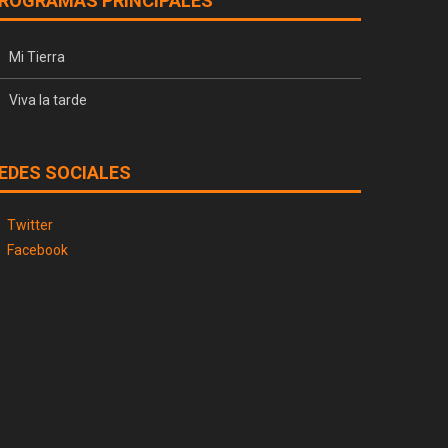
ROGRAMAS PRINCIPALES
Mi Tierra
Viva la tarde
EDES SOCIALES
Twitter
Facebook