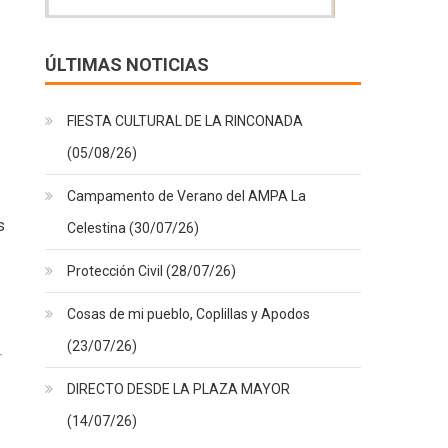
ÚLTIMAS NOTICIAS
FIESTA CULTURAL DE LA RINCONADA
(05/08/26)
Campamento de Verano del AMPA La
s
Celestina (30/07/26)
Protección Civil (28/07/26)
Cosas de mi pueblo, Coplillas y Apodos
(23/07/26)
DIRECTO DESDE LA PLAZA MAYOR
(14/07/26)