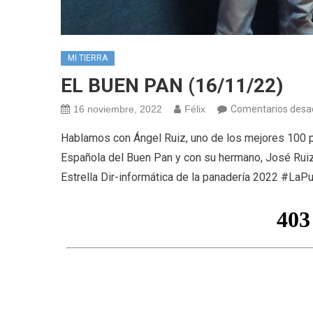
MI TIERRA
EL BUEN PAN (16/11/22)
16 noviembre, 2022
Félix
Comentarios desa
Hablamos con Ángel Ruiz, uno de los mejores 100 pa
Española del Buen Pan y con su hermano, José Rui
Estrella Dir-informática de la panadería 2022 #