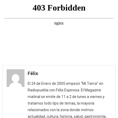
Félix
El 24 de Enero de 2005 empezó “Mi Tierra” en
Radiopuebla con Félix Espinosa. El Magazine
matinal se emite de 11 a 2 de lunes a viernes y
tratamos todo tipo de temas, la mayoría
relacionados con la zona donde vivimos:
actualidad, cultura, historia, salud, gastronomía,