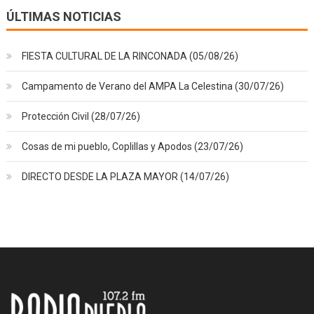
ÚLTIMAS NOTICIAS
FIESTA CULTURAL DE LA RINCONADA (05/08/26)
Campamento de Verano del AMPA La Celestina (30/07/26)
Protección Civil (28/07/26)
Cosas de mi pueblo, Coplillas y Apodos (23/07/26)
DIRECTO DESDE LA PLAZA MAYOR (14/07/26)