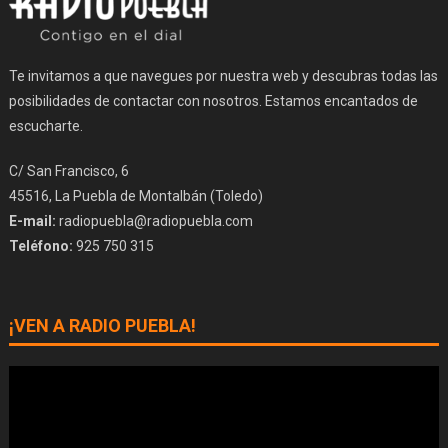
Te invitamos a que navegues por nuestra web y descubras todas las
posibilidades de contactar con nosotros. Estamos encantados de
escucharte.
C/ San Francisco, 6
45516, La Puebla de Montalbán (Toledo)
E-mail:
radiopuebla@radiopuebla.com
Teléfono:
925 750 315
¡VEN A RADIO PUEBLA!