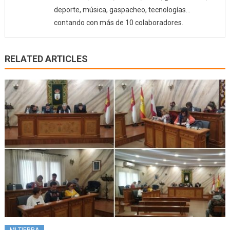
deporte, música, gaspacheo, tecnologías…
contando con más de 10 colaboradores.
RELATED ARTICLES