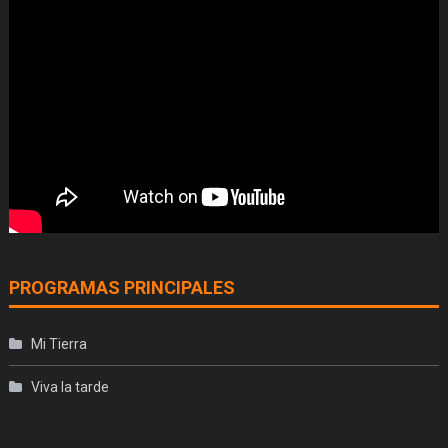
PROGRAMAS PRINCIPALES
Mi Tierra
Viva la tarde