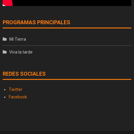
PROGRAMAS PRINCIPALES
Mi Tierra
Viva la tarde
REDES SOCIALES
Twitter
Facebook