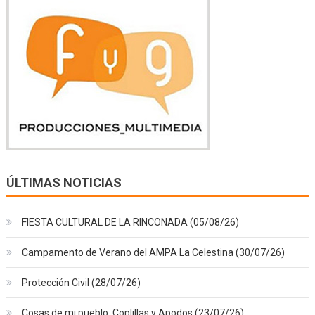
ÚLTIMAS NOTICIAS
FIESTA CULTURAL DE LA RINCONADA (05/08/26)
Campamento de Verano del AMPA La Celestina (30/07/26)
Protección Civil (28/07/26)
Cosas de mi pueblo, Coplillas y Apodos (23/07/26)