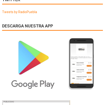
entradas
Tweets by RadioPuebla
DESCARGA NUESTRA APP