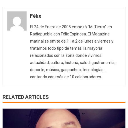
Félix
El 24 de Enero de 2005 empezó “Mi Tierra” en
Radiopuebla con Félix Espinosa. El Magazine
matinal se emite de 11 a 2 de lunes a viernes y
tratamos todo tipo de temas, la mayoría
relacionados con la zona donde vivimos:
actualidad, cultura, historia, salud, gastronomía,
deporte, música, gaspacheo, tecnologías…
contando con más de 10 colaboradores.
RELATED ARTICLES