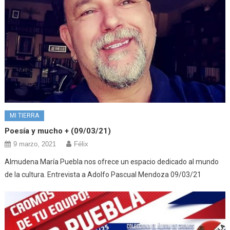
MI TIERRA
Poesía y mucho + (09/03/21)
9 marzo, 2021
Félix
Almudena María Puebla nos ofrece un espacio dedicado al mundo
de la cultura. Entrevista a Adolfo Pascual Mendoza 09/03/21