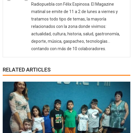
Radiopuebla con Félix Espinosa. El Magazine
matinal se emite de 11 a 2 de lunes a viernes y
tratamos todo tipo de temas, la mayoría
relacionados con la zona donde vivimos:
actualidad, cultura, historia, salud, gastronomía,
deporte, música, gaspacheo, tecnologías…
contando con más de 10 colaboradores.
RELATED ARTICLES