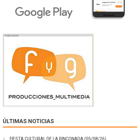
ÚLTIMAS NOTICIAS
FIESTA CULTURAL DE LA RINCONADA (05/08/26)