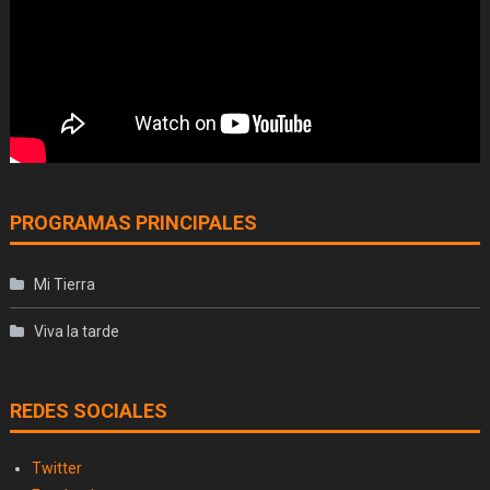
PROGRAMAS PRINCIPALES
Mi Tierra
Viva la tarde
REDES SOCIALES
Twitter