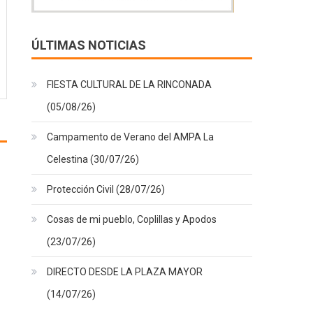
ÚLTIMAS NOTICIAS
FIESTA CULTURAL DE LA RINCONADA
(05/08/26)
Campamento de Verano del AMPA La
Celestina (30/07/26)
Protección Civil (28/07/26)
Cosas de mi pueblo, Coplillas y Apodos
(23/07/26)
DIRECTO DESDE LA PLAZA MAYOR
(14/07/26)