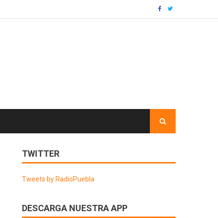
TWITTER
Tweets by RadioPuebla
DESCARGA NUESTRA APP