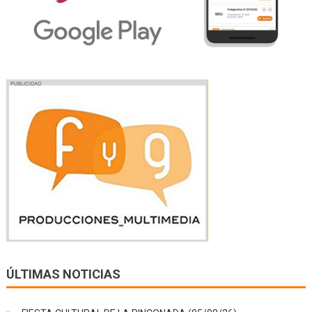
ÚLTIMAS NOTICIAS