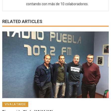
contando con más de 10 colaboradores.
RELATED ARTICLES
VIVA LA TARDE