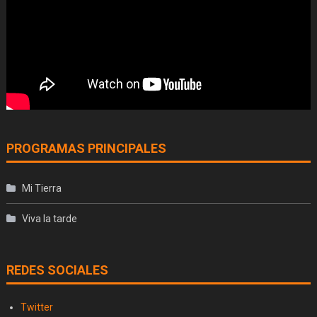
PROGRAMAS PRINCIPALES
Mi Tierra
Viva la tarde
REDES SOCIALES
Twitter