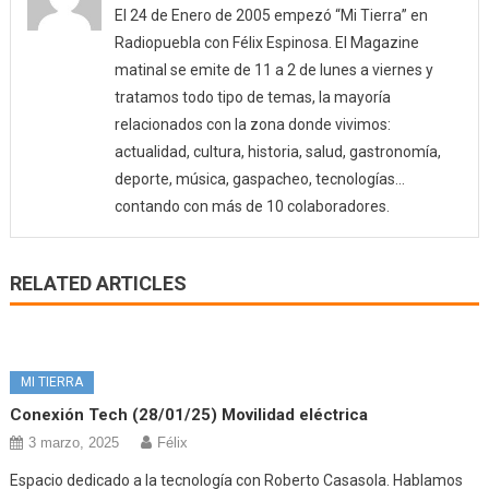
El 24 de Enero de 2005 empezó “Mi Tierra” en
Radiopuebla con Félix Espinosa. El Magazine
matinal se emite de 11 a 2 de lunes a viernes y
tratamos todo tipo de temas, la mayoría
relacionados con la zona donde vivimos:
actualidad, cultura, historia, salud, gastronomía,
deporte, música, gaspacheo, tecnologías…
contando con más de 10 colaboradores.
RELATED ARTICLES
MI TIERRA
Conexión Tech (28/01/25) Movilidad eléctrica
3 marzo, 2025
Félix
Espacio dedicado a la tecnología con Roberto Casasola. Hablamos