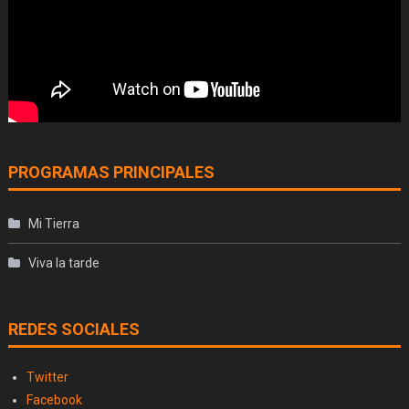
PROGRAMAS PRINCIPALES
Mi Tierra
Viva la tarde
REDES SOCIALES
Twitter
Facebook