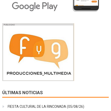
ÚLTIMAS NOTICIAS
FIESTA CULTURAL DE LA RINCONADA (05/08/26)